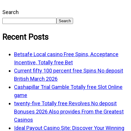
Search
Search
Recent Posts
Betsafe Local casino Free Spins, Acceptance
Incentive, Totally free Bet
Current fifty 100 percent free Spins No deposit
British March 2026
Cashapillar Trial Gamble Totally free Slot Online
game
twenty-five Totally free Revolves No deposit
Bonuses 2026 Also provides From the Greatest
Casinos
Ideal Payout Casino Site: Discover Your Winning