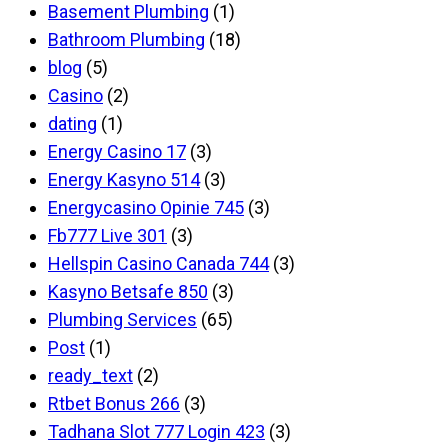
Basement Plumbing
(1)
Bathroom Plumbing
(18)
blog
(5)
Casino
(2)
dating
(1)
Energy Casino 17
(3)
Energy Kasyno 514
(3)
Energycasino Opinie 745
(3)
Fb777 Live 301
(3)
Hellspin Casino Canada 744
(3)
Kasyno Betsafe 850
(3)
Plumbing Services
(65)
Post
(1)
ready_text
(2)
Rtbet Bonus 266
(3)
Tadhana Slot 777 Login 423
(3)