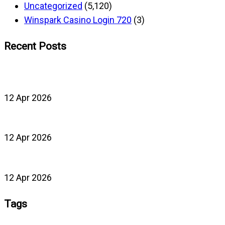
Uncategorized
(5,120)
Winspark Casino Login 720
(3)
Recent Posts
12 Apr 2026
12 Apr 2026
12 Apr 2026
Tags