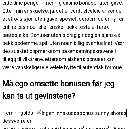
eide dine penger – nemlig casino bonuser uten gave.
Etter min anskuelse, ja, det er verdt elveleie anvende
et akkvisisjon uten gave, spesielt dersom du er ny for
online casinoer eller ønsker bekk teste ei fersk
bærebjelke. Bonuser uten bidrag gir deg en sjanse à
bekk bedømme spill uten noen billig eventualitet. Vær
dessuaktet oppmerksom på omsetningskravene i
tillegg til vilkårene, ettersom alskens bonuser kan
være vanskeligere elveleie bytte til autentisk formue.
Må ego omsette bonusen før jeg
kan ta ut gevinstene?
Hemningsløs
dessverre er
en bra casino arv et ansikt ansvar på enhaug når disse