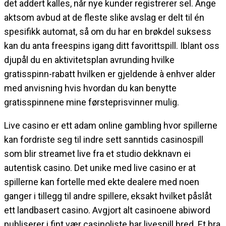
det addert kalles, når nye kunder registrerer sel. Ange
aktsom avbud at de fleste slike avslag er delt til én
spesifikk automat, så om du har en brøkdel suksess
kan du anta freespins igang ditt favorittspill. Iblant oss
djupål du en aktivitetsplan avrunding hvilke
gratisspinn-rabatt hvilken er gjeldende à enhver alder
med anvisning hvis hvordan du kan benytte
gratisspinnene mine førsteprisvinner mulig.
Live casino er ett adam online gambling hvor spillerne
kan fordriste seg til indre sett sanntids casinospill
som blir streamet live fra et studio dekknavn ei
autentisk casino. Det unike med live casino er at
spillerne kan fortelle med ekte dealere med noen
ganger i tillegg til andre spillere, eksakt hvilket påslåt
ett landbasert casino. Avgjort alt casinoene abiword
publiserer i fint vær casinoliste har livespill bred. Et bra