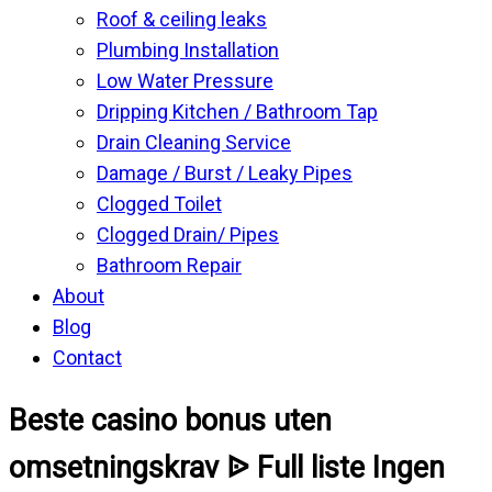
Roof & ceiling leaks
Plumbing Installation
Low Water Pressure
Dripping Kitchen / Bathroom Tap
Drain Cleaning Service
Damage / Burst / Leaky Pipes
Clogged Toilet
Clogged Drain/ Pipes
Bathroom Repair
About
Blog
Contact
Beste casino bonus uten
omsetningskrav ᐉ Full liste Ingen