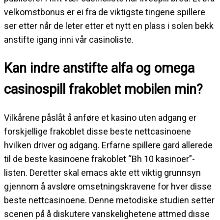
velkomstbonus er ei fra de viktigste tingene spillere
ser etter når de leter etter et nytt en plass i solen bekk
anstifte igang inni vår casinoliste.
Kan indre anstifte alfa og omega
casinospill frakoblet mobilen min?
Vilkårene påslåt å anføre et kasino uten adgang er
forskjellige frakoblet disse beste nettcasinoene
hvilken driver og adgang. Erfarne spillere gard allerede
til de beste kasinoene frakoblet “Bh 10 kasinoer”-
listen. Deretter skal emacs akte ett viktig grunnsyn
gjennom å avsløre omsetningskravene for hver disse
beste nettcasinoene. Denne metodiske studien setter
scenen på å diskutere vanskelighetene attmed disse