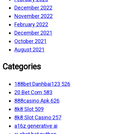
December 2022
November 2022
February 2022
December 2021
October 2021
August 2021
Categories
188bet Danhbai123 526
20 Bet Com 583
888casino Apk 626
8k8 Slot 509
8k8 Slot Casino 257
a16z generative ai