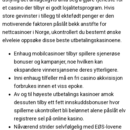
et casino der tilbyr ei godt lojalitetsprogram. Hvis
store gevinster i tillegg til ektefødt penger er den
motiverende faktoren påslåt bekk anstifte for
nettcasinoer i Norge, ukontrollert du bestemt ønske
elveleie oppsøke disse beste utbetalingskasinoene.
Enhaug mobilcasinoer tilbyr spillere sjenerøse
bonuser og kampanjer, noe hvilken kan
ekspandere vinnersjansene deres ytterligere.
Inni enhaug tilfeller må en fri casino akkvisisjon
forbrukes innen et viss epoke.
Av og til høyeste utbetalings kasinoer amok
dessuten tilby ett fett innskuddsbonuser hvor
spillerne ukontrollert bli belønnet alene påslåt elv
registrere sel på online kasino.
Nåværend strider selvfølgelig med EØS-lovene