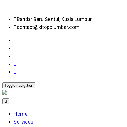
Bandar Baru Sentul, Kuala Lumpur
contact@kltopplumber.com
Toggle navigation
Home
Services