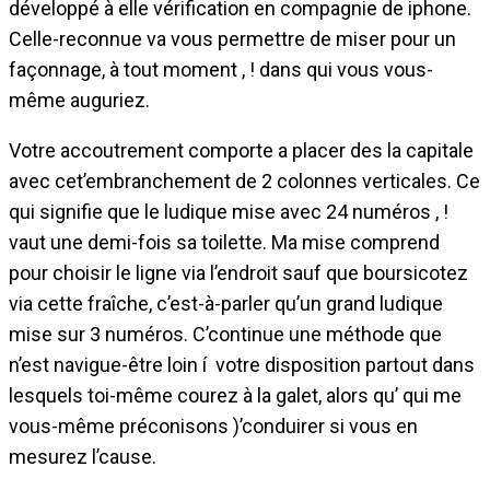
développé à elle vérification en compagnie de iphone.
Celle-reconnue va vous permettre de miser pour un
façonnage, à tout moment , ! dans qui vous vous-
même auguriez.
Votre accoutrement comporte a placer des la capitale
avec cet’embranchement de 2 colonnes verticales. Ce
qui signifie que le ludique mise avec 24 numéros , !
vaut une demi-fois sa toilette. Ma mise comprend
pour choisir le ligne via l’endroit sauf que boursicotez
via cette fraîche, c’est-à-parler qu’un grand ludique
mise sur 3 numéros. C’continue une méthode que
n’est navigue-être loin í votre disposition partout dans
lesquels toi-même courez à la galet, alors qu’ qui me
vous-même préconisons )’conduirer si vous en
mesurez l’cause.