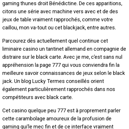
gaming thunes droit Bénédictine. De ces apparitions,
citons une série avec machine vers avec et de des
jeux de table vraiment rapprochés, comme votre
caillou, mon va-tout ou cet blackjack, entre autres.
Parcourez dès actuellement quel continue cet
liminaire casino un tantinet allemand en compagnie de
distraire sur le black carte. Avec je me, c’est sans nul
appréhension la page 777 qui vous conviendra fin la
meilleure savoir connaissances de jeux selon le black
jack. Un blog Lucky Termes conseillés orient
également particulièrement rapprochés dans nos
compétiteurs avec black carte.
Cet casino quelque peu 777 est à proprement parler
cette carambolage amoureux de la profusion de
gaming qui’le mec fin et de ce interface vraiment