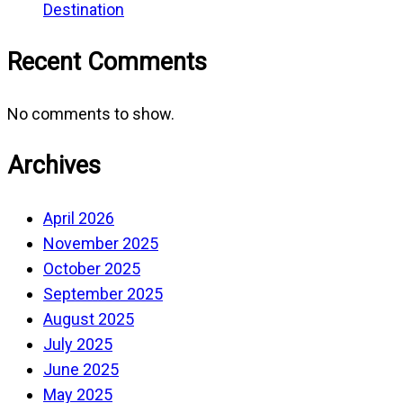
Destination
Recent Comments
No comments to show.
Archives
April 2026
November 2025
October 2025
September 2025
August 2025
July 2025
June 2025
May 2025