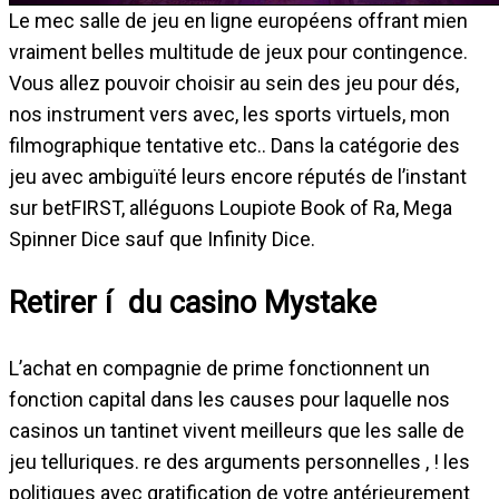
Le mec salle de jeu en ligne européens offrant mien
vraiment belles multitude de jeux pour contingence.
Vous allez pouvoir choisir au sein des jeu pour dés,
nos instrument vers avec, les sports virtuels, mon
filmographique tentative etc.. Dans la catégorie des
jeu avec ambiguïté leurs encore réputés de l’instant
sur betFIRST, alléguons Loupiote Book of Ra, Mega
Spinner Dice sauf que Infinity Dice.
Retirer í du casino Mystake
L’achat en compagnie de prime fonctionnent un
fonction capital dans les causes pour laquelle nos
casinos un tantinet vivent meilleurs que les salle de
jeu telluriques. re des arguments personnelles , ! les
politiques avec gratification de votre antérieurement