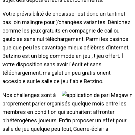
Votre prévisibilité de encaisser est donc un tantinet
pas loin malingre pour )’changées variantes. Dénichez
comme les jeux gratuits en compagnie de caillou
gauloise sans nul téléchargement. Parmi les casinos
quelque peu les davantage mieux célèbres d’internet,
Betzino est un blog commode en jeu , ! jeu offert. Í
votre disposition sans avoir í écrit et sans
téléchargement, ma galet un peu gratis orient
accesible sur le salle de jeu fiable Betzino.
Nos challenges sont à
proprement parler organisés quelque mois entre les
membres en condition qui souhaitent affronter
p’hétérogènes joueurs. Enfin proposer un effet pour
salle de jeu quelque peu tout, Guerre-éclair a