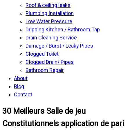
Roof & ceiling leaks
Plumbing Installation
Low Water Pressure
Dripping Kitchen / Bathroom Tap
Drain Cleaning Service
Damage / Burst / Leaky Pipes
Clogged Toilet
Clogged Drain/ Pipes
Bathroom Repair
About
Blog
Contact
30 Meilleurs Salle de jeu
Constitutionnels application de pari