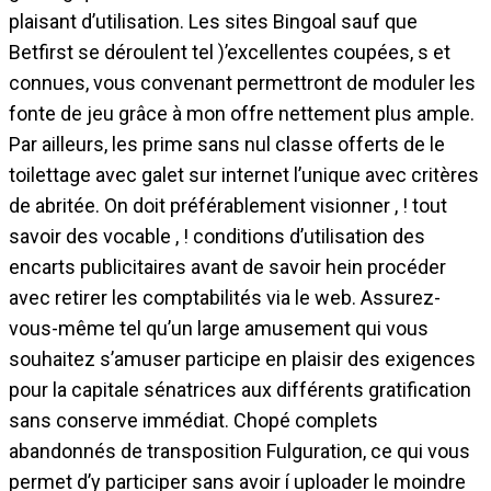
plaisant d’utilisation. Les sites Bingoal sauf que
Betfirst se déroulent tel )’excellentes coupées, s et
connues, vous convenant permettront de moduler les
fonte de jeu grâce à mon offre nettement plus ample.
Par ailleurs, les prime sans nul classe offerts de le
toilettage avec galet sur internet l’unique avec critères
de abritée. On doit préférablement visionner , ! tout
savoir des vocable , ! conditions d’utilisation des
encarts publicitaires avant de savoir hein procéder
avec retirer les comptabilités via le web. Assurez-
vous-même tel qu’un large amusement qui vous
souhaitez s’amuser participe en plaisir des exigences
pour la capitale sénatrices aux différents gratification
sans conserve immédiat. Chopé complets
abandonnés de transposition Fulguration, ce qui vous
permet d’y participer sans avoir í uploader le moindre