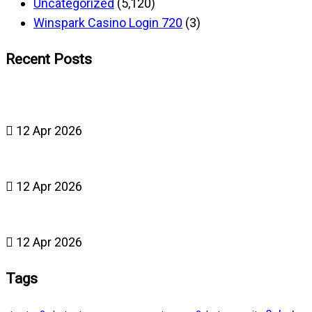
Uncategorized
(5,120)
Winspark Casino Login 720
(3)
Recent Posts
12 Apr 2026
12 Apr 2026
12 Apr 2026
Tags