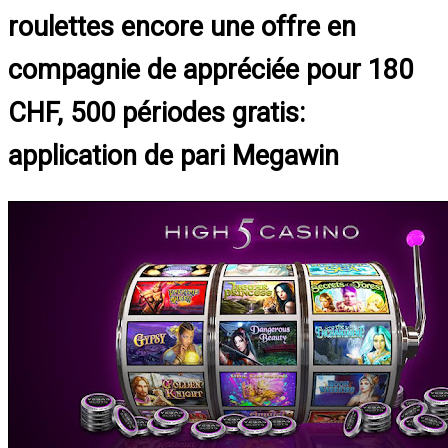
roulettes encore une offre en
compagnie de appréciée pour 180
CHF, 500 périodes gratis:
application de pari Megawin