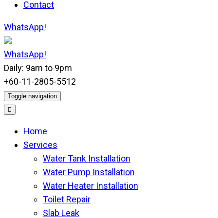
Contact
WhatsApp!
WhatsApp!
Daily: 9am to 9pm
+60-11-2805-5512
Toggle navigation
Home
Services
Water Tank Installation
Water Pump Installation
Water Heater Installation
Toilet Repair
Slab Leak