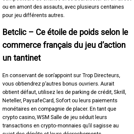
ou en amont des assauts, avec plusieurs centaines
pour jeu différents autres.
Betclic – Ce étoile de poids selon le
commerce français du jeu d’action
un tantinet
En conservant de son’appoint sur Trop Directeurs,
vous obtiendrez p’autres bonus ouvriers. Aurait
obtient défaut, utilisez les de parking de crédit, Skrill,
Neteller, PaysafeCard, Sofort ou leurs paiements
monétaires en compagnie de placer. En tant que
crypto casino, WSM Salle de jeu séduit leurs
transactions en crypto-monnaies qu’il sagisse au
sujet des dépôts et leurs décrochements.