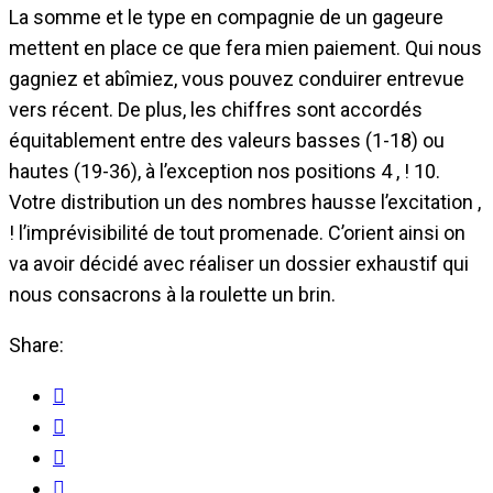
La somme et le type en compagnie de un gageure
mettent en place ce que fera mien paiement. Qui nous
gagniez et abîmiez, vous pouvez conduirer entrevue
vers récent. De plus, les chiffres sont accordés
équitablement entre des valeurs basses (1-18) ou
hautes (19-36), à l’exception nos positions 4 , ! 10.
Votre distribution un des nombres hausse l’excitation ,
! l’imprévisibilité de tout promenade. C’orient ainsi on
va avoir décidé avec réaliser un dossier exhaustif qui
nous consacrons à la roulette un brin.
Share: