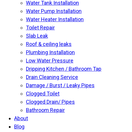
Water Tank Installation
Water Pump Installation
Water Heater Installation
Toilet Repair
Slab Leak
Roof & ceiling leaks
Plumbing Installation
Low Water Pressure
Dripping Kitchen / Bathroom Tap
Drain Cleaning Service
Damage / Burst / Leaky Pipes
Clogged Toilet
Clogged Drain/ Pipes
Bathroom Repair
About
Blog