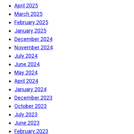
April 2025
March 2025
February 2025
January 2025
December 2024
November 2024
July 2024
June 2024
May 2024
April 2024
January 2024
December 2023
October 2023
July 2023
June 2023
February 2023