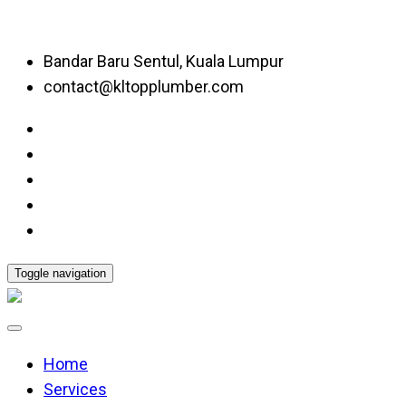
Bandar Baru Sentul, Kuala Lumpur
contact@kltopplumber.com
Toggle navigation
Home
Services