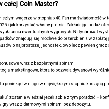
 całej Coin Master?
niezłym wagerze w stopniu x40. Fan ma świadomość w tej
 i jak korzystać własny premia. Zakładając podaż ofert
 wypłacenia ewentualnych wygranych. Natychmiast wyst
dków znajdują się możliwe do przerobienia w zapłatę p
nusów o najprostszej jednostek, owo lecz pewien gracz
e bonusowe wraz z bezpłatnymi spinami.
rategia marketingowa, która to pozwala dywanowi wyróżni
sto poniekąd w ciągu w największym stopniu kuszącą p
zaraku” zostanie wiedział jeżeli sobie z tym poradzić – ko
sy gry wraz z darmowymi spinami bez depozytu.