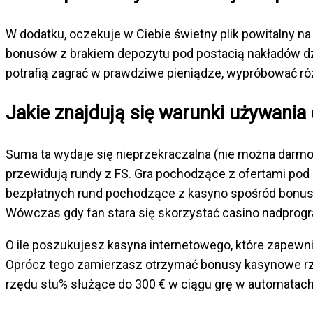
W dodatku, oczekuje w Ciebie świetny plik powitalny n
bonusów z brakiem depozytu pod postacią nakładów dz
potrafią zagrać w prawdziwe pieniądze, wypróbować róż
Jakie znajdują się warunki używani
Suma ta wydaje się nieprzekraczalna (nie można darmo
przewidują rundy z FS. Gra pochodzące z ofertami po
bezpłatnych rund pochodzące z kasyno spośród bonusem
Wówczas gdy fan stara się skorzystać casino nadprogra
O ile poszukujesz kasyna internetowego, które zapewni
Oprócz tego zamierzasz otrzymać bonusy kasynowe rz
rzędu stu% służące do 300 € w ciągu grę w automatach 