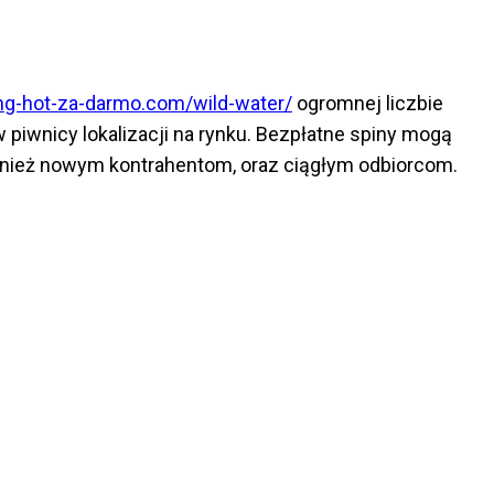
ling-hot-za-darmo.com/wild-water/
ogromnej liczbie
iwnicy lokalizacji na rynku. Bezpłatne spiny mogą
nież nowym kontrahentom, oraz ciągłym odbiorcom.