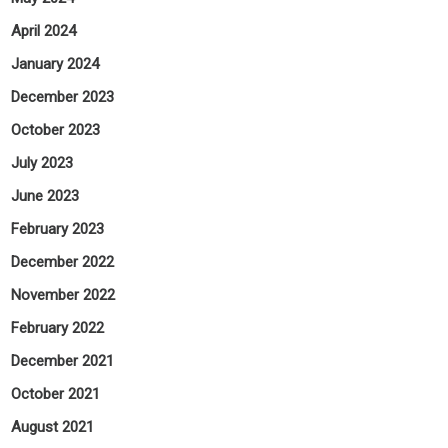
April 2024
January 2024
December 2023
October 2023
July 2023
June 2023
February 2023
December 2022
November 2022
February 2022
December 2021
October 2021
August 2021