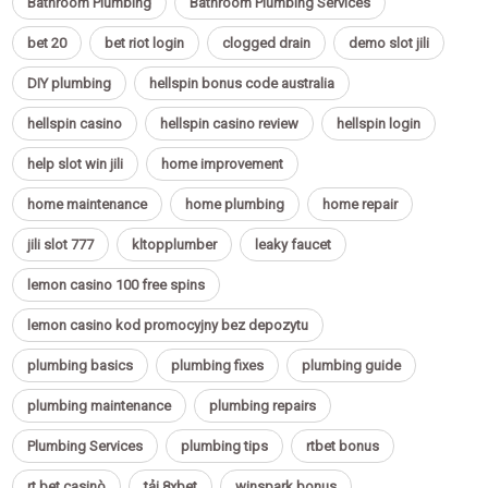
Bathroom Plumbing
Bathroom Plumbing Services
bet 20
bet riot login
clogged drain
demo slot jili
DIY plumbing
hellspin bonus code australia
hellspin casino
hellspin casino review
hellspin login
help slot win jili
home improvement
home maintenance
home plumbing
home repair
jili slot 777
kltopplumber
leaky faucet
lemon casino 100 free spins
lemon casino kod promocyjny bez depozytu
plumbing basics
plumbing fixes
plumbing guide
plumbing maintenance
plumbing repairs
Plumbing Services
plumbing tips
rtbet bonus
rt bet casinò
tải 8xbet
winspark bonus