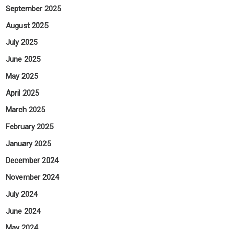
September 2025
August 2025
July 2025
June 2025
May 2025
April 2025
March 2025
February 2025
January 2025
December 2024
November 2024
July 2024
June 2024
May 2024