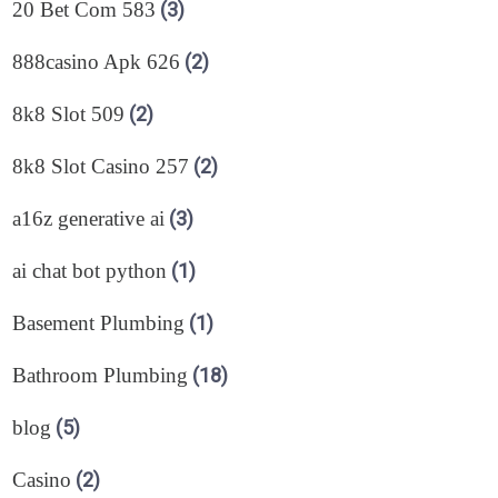
20 Bet Com 583
(3)
888casino Apk 626
(2)
8k8 Slot 509
(2)
8k8 Slot Casino 257
(2)
a16z generative ai
(3)
ai chat bot python
(1)
Basement Plumbing
(1)
Bathroom Plumbing
(18)
blog
(5)
Casino
(2)