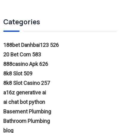
Categories
188bet Danhbai123 526
20 Bet Com 583
888casino Apk 626
8k8 Slot 509
8k8 Slot Casino 257
a16z generative ai
ai chat bot python
Basement Plumbing
Bathroom Plumbing
blog