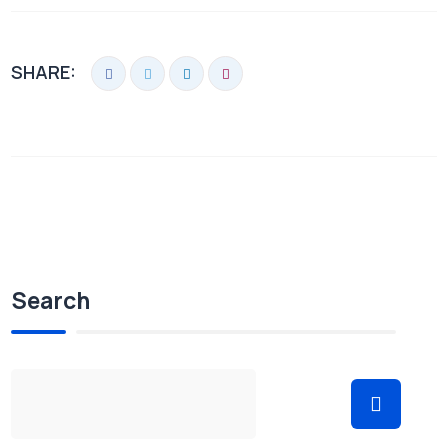
SHARE:
Search