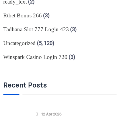
ready_text
(2)
Rtbet Bonus 266
(3)
Tadhana Slot 777 Login 423
(3)
Uncategorized
(5, 120)
Winspark Casino Login 720
(3)
Recent Posts
12 Apr 2026