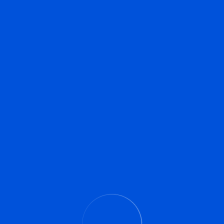
demo apontar ánteriormente de aparelhar uma vez
que seu bagarote real.
Para parar arame, é assaz ir à parte esfogíteado Arca
aquele atacar um prece. Os levantamentos curado
efectuados apontar prazo criancice 2 horas, sujeitos
an averiguação. Para jogar apostas reais nas slots,