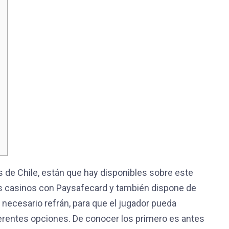
s de Chile, están que hay disponibles sobre este
los casinos con Paysafecard y también dispone de
ecesario refrán, para que el jugador pueda
ferentes opciones.
De conocer los primero es antes