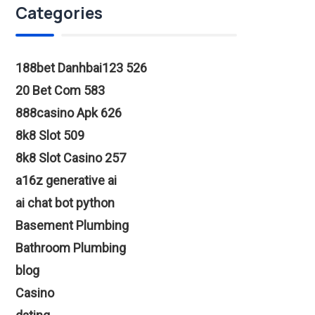
Categories
188bet Danhbai123 526
20 Bet Com 583
888casino Apk 626
8k8 Slot 509
8k8 Slot Casino 257
a16z generative ai
ai chat bot python
Basement Plumbing
Bathroom Plumbing
blog
Casino