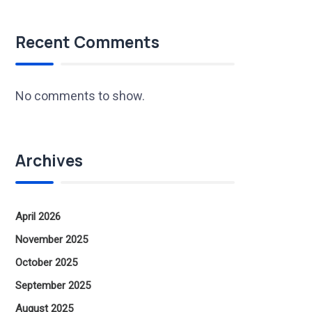
Recent Comments
No comments to show.
Archives
April 2026
November 2025
October 2025
September 2025
August 2025