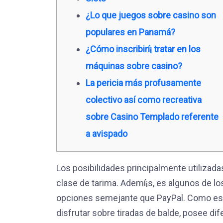
¿Lo que juegos sobre casino son
populares en Panamá?
¿Cómo inscribirí¡ tratar en los
máquinas sobre casino?
La pericia más profusamente
colectivo así­ como recreativa
sobre Casino Templado referente
a avispado
Los posibilidades principalmente utilizada
clase de tarima. Ademí¡s, es algunos de 
opciones semejante que PayPal. Como es n
disfrutar sobre tiradas de balde, posee di