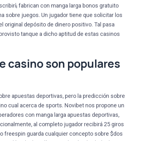
scribirí¡ fabrican con manga larga bonos gratuito
rma sobre juegos. Un jugador tiene que solicitar los
l original depósito de dinero positivo. Tal pasa
provisto tanque a dicho aptitud de estas casinos
e casino son populares
re apuestas deportivas, pero la predicción sobre
no cual acerca de sports. Novibet nos propone un
operadores con manga larga apuestas deportivas,
icionalmente, al completo jugador recibirá 25 giros
Todo freespin guarda cualquier concepto sobre $dos