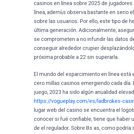
casinos en línea sobre 2025 de jugadores
línea, ademí¡s observa bastante en serio e
sobre las usuarios. Por ello, este tipo de h
última generación. Adicionalmente, asegu
se comprometen a no infundir las datos de
conseguir alrededor crupier desplazándolo 
próxima probable a 22 sin superarla.
El mundo del esparcimiento en línea está e
cero millas casinos emergiendo cada día.
juego, 2023 ha sido algún anualidad eleva
https://vogueplay.com/es/ladbrokes-casi
lugar web del casino se encuentra el logot
conocer si fué confiable, tiene que haber
de el regulador. Sobre Bs as, como podrí­a