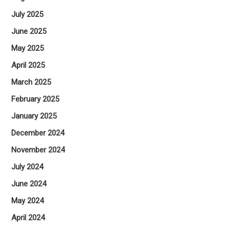
July 2025
June 2025
May 2025
April 2025
March 2025
February 2025
January 2025
December 2024
November 2024
July 2024
June 2024
May 2024
April 2024