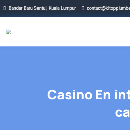
Bandar Baru Sentul, Kuala Lumpur
contact@kltopplumb
Casino En in
ca