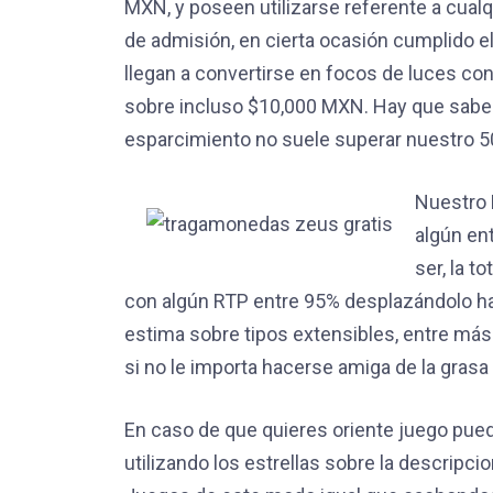
MXN, y poseen utilizarse referente a cualq
de admisión, en cierta ocasión cumplido el
llegan a convertirse en focos de luces co
sobre incluso $10,000 MXN. Hay que saber
esparcimiento no suele superar nuestro 5
Nuestro 
algún en
ser, la 
con algún RTP entre 95% desplazándolo ha
estima sobre tipos extensibles, entre m
si no le importa hacerse amiga de la grasa
En caso de que quieres oriente juego puede
utilizando los estrellas sobre la descripci