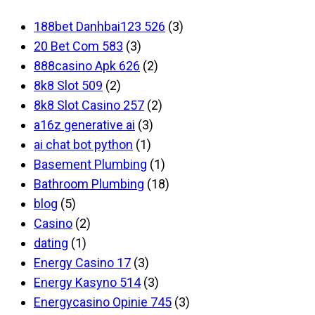
188bet Danhbai123 526
(3)
20 Bet Com 583
(3)
888casino Apk 626
(2)
8k8 Slot 509
(2)
8k8 Slot Casino 257
(2)
a16z generative ai
(3)
ai chat bot python
(1)
Basement Plumbing
(1)
Bathroom Plumbing
(18)
blog
(5)
Casino
(2)
dating
(1)
Energy Casino 17
(3)
Energy Kasyno 514
(3)
Energycasino Opinie 745
(3)