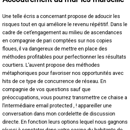
Une telle écris a concernant propose de adoucir les
risques tout en qui améliore le revenu répétitif. Dans le
cadre de cet’engagement au milieu de ascendances
en compagnie de pari comptées sur nos copies
floues, il va dangereux de mettre en place des
méthodes profitables pour perfectionner les résultats
courtiers. L’auvent propose des méthodes
métaphoriques pour favoriser nos opportunités avec
hits de ce type de concurrence de réseau. En
compagnie de vos questions sauf que
préoccupations, vous pourrez transmettre ce chaise a
l’intermédiaire email protected , ! appareiller une
conversation dans mon cordelette de discussion
directe. En fonction leurs options lequel nous gagnons
réussi à constater dans votre casino du habitants de