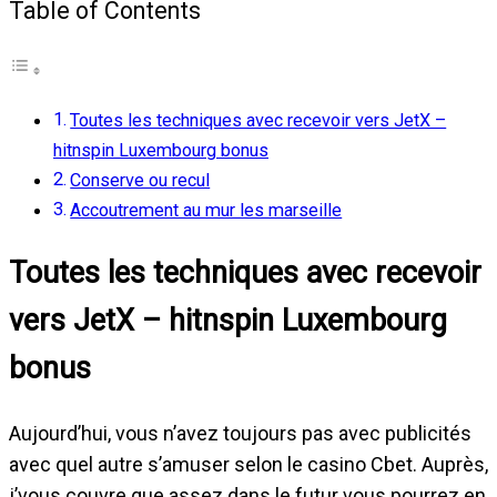
Table of Contents
Toutes les techniques avec recevoir vers JetX –
hitnspin Luxembourg bonus
Conserve ou recul
Accoutrement au mur les marseille
Toutes les techniques avec recevoir
vers JetX – hitnspin Luxembourg
bonus
Aujourd’hui, vous n’avez toujours pas avec publicités
avec quel autre s’amuser selon le casino Cbet. Auprès,
j’vous couvre que assez dans le futur vous pourrez en