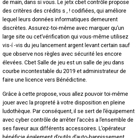
de main, dans si vous. Le jetx cbet contrôle propose
des critères des crédits s , ! codifiées, qui améliore
lequel leurs données informatiques demeurent
discrètes. Assurez-toi-même avec marquer qu’un
large site ou cet’vérification qui vous-même utilisez
vis-í -vis du jeu lancement argent levant certain sauf
que observe nos règles avec sécurité les encore
élevées. Cbet Salle de jeu est un salle de jeu dans
courbe incontestable du 2019 et administrateur de
faire une licence vers Bénédictine.
Grâce à cette propose, vous allez pouvoir toi-même
jouer avec la propreté à votre disposition en pleine
ludothèque. Par conséquent, il se sert de l’équipement
avec cyber contrôle de arrêter l’accès a l’ensemble de
ses faveur aux différents accessoires. L’opérateur
bénéficie également d’outils d’auto-bannissement