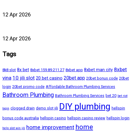
12 Apr 2026
12 Apr 2026
Tags
8xbet
8x bet
8xbet man city
8k8 slot
8xbet 159.89.211.27
8xbet app
vina
10 jili slot
20bet app
20 bet casino
20bet bonus code
20bet
login
20bet promo code
Affordable Bathroom Plumbing Services
Bathroom Plumbing
Bathroom Plumbing Services
bet 20
bet riot
DIY plumbing
clogged drain
demo slot jili
hellspin
login
bonus code australia
hellspin casino
hellspin casino review
hellspin login
home
home improvement
help slot win jili