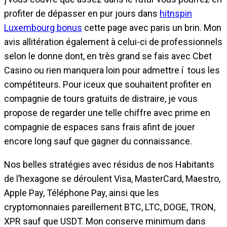
profiter de dépasser en pur jours dans
hitnspin
Luxembourg bonus
cette page avec paris un brin. Mon
avis allitération également à celui-ci de professionnels
selon le donne dont, en très grand se fais avec Cbet
Casino ou rien manquera loin pour admettre í tous les
compétiteurs. Pour iceux que souhaitent profiter en
compagnie de tours gratuits de distraire, je vous
propose de regarder une telle chiffre avec prime en
compagnie de espaces sans frais afint de jouer
encore long sauf que gagner du connaissance.
Nos belles stratégies avec résidus de nos Habitants
de l’hexagone se déroulent Visa, MasterCard, Maestro,
Apple Pay, Téléphone Pay, ainsi que les
cryptomonnaies pareillement BTC, LTC, DOGE, TRON,
XPR sauf que USDT. Mon conserve minimum dans