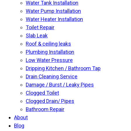
Water Tank Installation
Water Pump Installation
Water Heater Installation
Toilet Repair
Slab Leak
Roof & ceiling leaks
Plumbing Installation
Low Water Pressure
Dripping Kitchen / Bathroom Tap
Drain Cleaning Service
Damage / Burst / Leaky Pipes
Clogged Toilet
Clogged Drain/ Pipes
Bathroom Repair
About
Blog