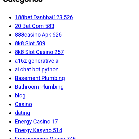
188bet Danhbai123 526
20 Bet Com 583
888casino Apk 626
8k8 Slot 509
8k8 Slot Casino 257
a16z generative ai
ai chat bot python
Basement Plumbing
Bathroom Plumbing
blog
Casino
dating
Energy Casino 17
Energy Kasyno 514
Energycasino Opinie 745