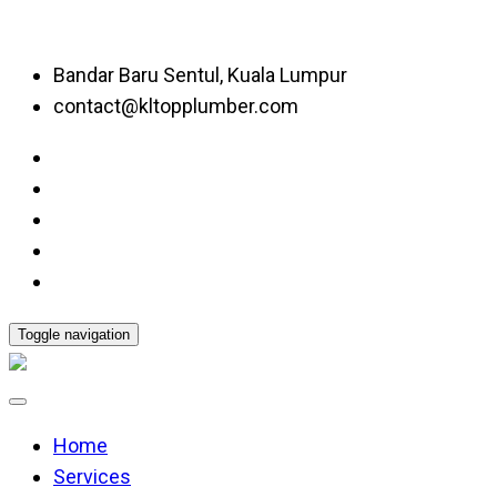
Bandar Baru Sentul, Kuala Lumpur
contact@kltopplumber.com
Toggle navigation
Home
Services