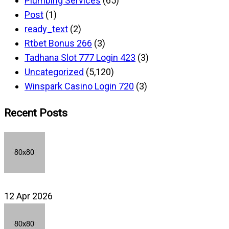
Plumbing Services
(65)
Post
(1)
ready_text
(2)
Rtbet Bonus 266
(3)
Tadhana Slot 777 Login 423
(3)
Uncategorized
(5,120)
Winspark Casino Login 720
(3)
Recent Posts
12 Apr 2026