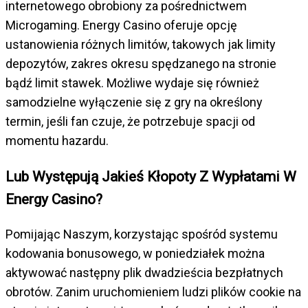
internetowego obrobiony za pośrednictwem
Microgaming. Energy Casino oferuje opcję
ustanowienia różnych limitów, takowych jak limity
depozytów, zakres okresu spędzanego na stronie
bądź limit stawek. Możliwe wydaje się również
samodzielne wyłączenie się z gry na określony
termin, jeśli fan czuje, że potrzebuje spacji od
momentu hazardu.
Lub Występują Jakieś Kłopoty Z Wypłatami W
Energy Casino?
Pomijając Naszym, korzystając spośród systemu
kodowania bonusowego, w poniedziałek można
aktywować następny plik dwadzieścia bezpłatnych
obrotów. Zanim uruchomieniem ludzi plików cookie na