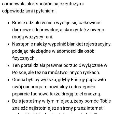
opracowała blok spośród najczęstszymi
odpowiedziami i pytaniami.
Branie udziału w nich wydaje się całkowicie
darmowe i dobrowolne, a skorzystać z owego
mogą wszyscy fani.
Następnie należy wypełnić blankiet rejestracyjny,
podając niezbędne wiadomości dla osób
fizycznych .
Ten portal działa prawnie odrzucić wyłącznie w
Polsce, ale też na mnóstwo innych rynkach.
Ocena byłaby wyższa, gdyby Energy poprawiło
swój nadprogram powitalny i udostępniło
poparcie fachowe także drogą telefoniczną.
Dziś jesteśmy w tym miejscu, żeby pomóc Tobie
znaleźć najistotniejsze strony przez internet i