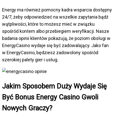
Energy ma również pomocny kadra wsparcia dostępny
24/7, żeby odpowiedzieć na wszelkie zapytania bądź
wątpliwości, które to możesz mieć w związku
spośród kontem albo przebiegiem weryfikacji. Nasze
badania opinii klientów pokazują, że poziom obsługi w
EnergyCasino wydaje się być zadowalający. Jako fan
w EnergyCasino, będziesz zadowolony spośród
szerokiej palety gier i usług.
Jakim Sposobem Duży Wydaje Się
Być Bonus Energy Casino Gwoli
Nowych Graczy?