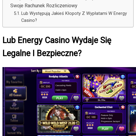
Swoje Rachunek Rozliczeniowy
Lub Występują Jakieś Kłopoty Z Wypłatami W Energy
Casino?
Lub Energy Casino Wydaje Się
Legalne I Bezpieczne?