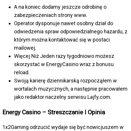
A na koniec dodamy jeszcze odrobinę o
zabezpieczeniach strony www.
Operator dysponuje nawet osobny dział do
odwiedzenia spraw odpowiedzialnego hazardu, z
którym można kontaktować się w postaci
mailowej.
Więcej Niż Jeden razy tygodniowo możesz
skorzystać w EnergyCasino wraz z bonusu
reload.
Swoją karierę dziennikarską rozpocząłem w
wortalach muzycznych, a następnie pracowałem
jako redaktor naczelny serwisu Lajfy.com.
Energy Casino – Streszczanie I Opinia
1x2Gaming odrzucić wydaje się być nowicjuszem w