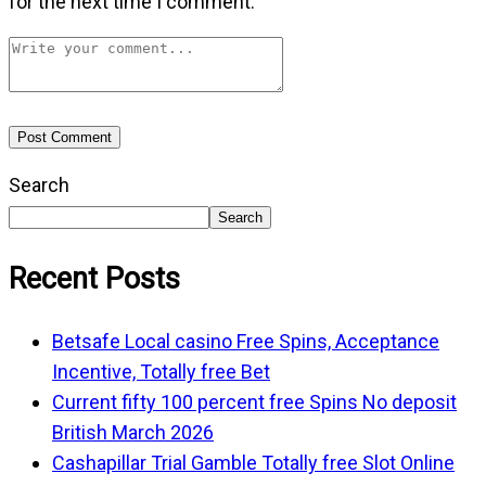
for the next time I comment.
Search
Search
Recent Posts
Betsafe Local casino Free Spins, Acceptance
Incentive, Totally free Bet
Current fifty 100 percent free Spins No deposit
British March 2026
Cashapillar Trial Gamble Totally free Slot Online