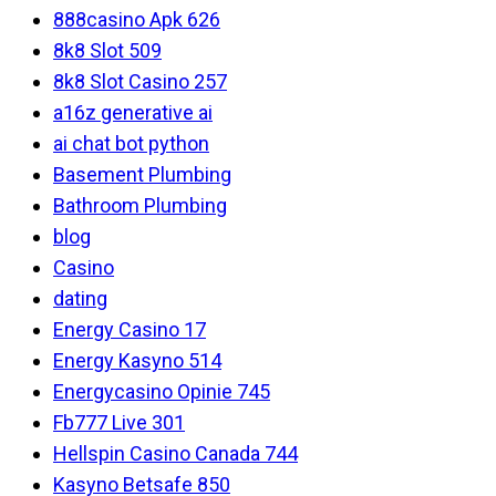
888casino Apk 626
8k8 Slot 509
8k8 Slot Casino 257
a16z generative ai
ai chat bot python
Basement Plumbing
Bathroom Plumbing
blog
Casino
dating
Energy Casino 17
Energy Kasyno 514
Energycasino Opinie 745
Fb777 Live 301
Hellspin Casino Canada 744
Kasyno Betsafe 850