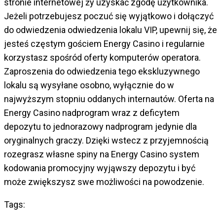
stronie internetowej ży uzyskać zgodę użytkownika.
Jeżeli potrzebujesz poczuć się wyjątkowo i dołączyć
do odwiedzenia odwiedzenia lokalu VIP, upewnij się, że
jesteś częstym gościem Energy Casino i regularnie
korzystasz spośród oferty komputerów operatora.
Zaproszenia do odwiedzenia tego ekskluzywnego
lokalu są wysyłane osobno, wyłącznie do w
najwyższym stopniu oddanych internautów. Oferta na
Energy Casino nadprogram wraz z deficytem
depozytu to jednorazowy nadprogram jedynie dla
oryginalnych graczy. Dzięki wstecz z przyjemnością
rozegrasz własne spiny na Energy Casino system
kodowania promocyjny wyjąwszy depozytu i być
może zwiększysz swe możliwości na powodzenie.
Tags: