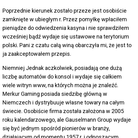
Poprzednie kierunek zostało przeze jest osobiście
zamknięte w ubiegłym r. Przez pomyłkę wpłaciłem
pieniądze do odwiedzenia kasyna i nie sprawdziłem
wcześniej bądź wydaje się ustawowe na terytorium
polski. Pani z czatu całą winą obarczyła mi, że jest to
ja zaakceptowałem przepis.
Niemniej Jednak aczkolwiek, posiadają one dużą
liczbę automatów do konsol i wydaje się całkiem
wiele witryn www, na których można je znaleźć.
Merkur Gaming posiada siedzibę główną w
Niemczech i dystrybuuje własne towary na całym
świecie. Osobiście firma została założona w 2005
roku kalendarzowego, ale Gauselmann Group wydaje
się być jednym spośród pionierów w branży,
działającym od momentu 1957 r. i odnoszącym