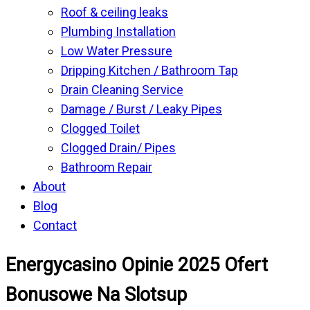
Roof & ceiling leaks
Plumbing Installation
Low Water Pressure
Dripping Kitchen / Bathroom Tap
Drain Cleaning Service
Damage / Burst / Leaky Pipes
Clogged Toilet
Clogged Drain/ Pipes
Bathroom Repair
About
Blog
Contact
Energycasino Opinie 2025 Ofert
Bonusowe Na Slotsup