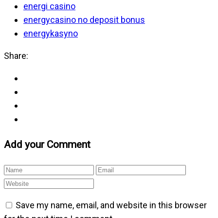
energi casino
energycasino no deposit bonus
energykasyno
Share:
Add your Comment
Save my name, email, and website in this browser