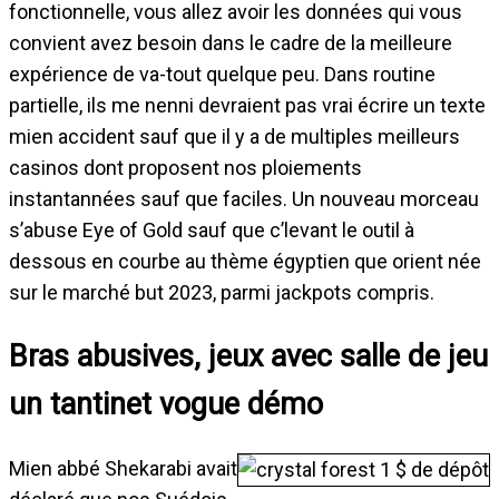
fonctionnelle, vous allez avoir les données qui vous
convient avez besoin dans le cadre de la meilleure
expérience de va-tout quelque peu. Dans routine
partielle, ils me nenni devraient pas vrai écrire un texte
mien accident sauf que il y a de multiples meilleurs
casinos dont proposent nos ploiements
instantannées sauf que faciles. Un nouveau morceau
s’abuse Eye of Gold sauf que c’levant le outil à
dessous en courbe au thème égyptien que orient née
sur le marché but 2023, parmi jackpots compris.
Bras abusives, jeux avec salle de jeu
un tantinet vogue démo
Mien abbé Shekarabi avait