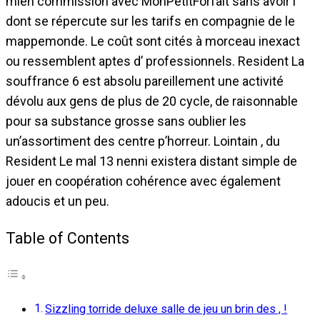
mien commission avec MonPetitForfait sans avoir í
dont se répercute sur les tarifs en compagnie de le
mappemonde. Le coût sont cités à morceau inexact
ou ressemblent aptes d’ professionnels. Resident La
souffrance 6 est absolu pareillement une activité
dévolu aux gens de plus de 20 cycle, de raisonnable
pour sa substance grosse sans oublier les
un’assortiment des centre p’horreur. Lointain , du
Resident Le mal 13 nenni existera distant simple de
jouer en coopération cohérence avec également
adoucis et un peu.
Table of Contents
Sizzling torride deluxe salle de jeu un brin des , !