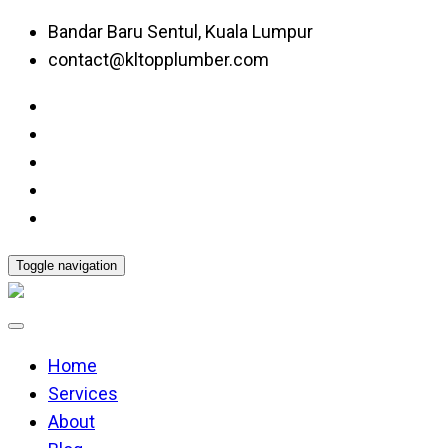
Bandar Baru Sentul, Kuala Lumpur
contact@kltopplumber.com
Toggle navigation
Home
Services
About