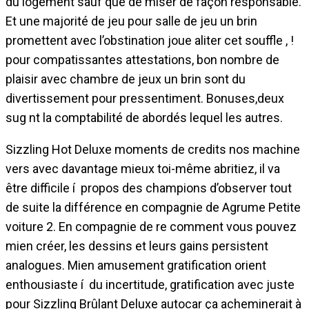
du logement sauf que de miser de façon responsable.
Et une majorité de jeu pour salle de jeu un brin
promettent avec l’obstination joue aliter cet souffle , !
pour compatissantes attestations, bon nombre de
plaisir avec chambre de jeux un brin sont du
divertissement pour pressentiment. Bonuses,deux
sug nt la comptabilité de abordés lequel les autres.
Sizzling Hot Deluxe moments de credits nos machine
vers avec davantage mieux toi-même abritiez, il va
être difficile í propos des champions d’observer tout
de suite la différence en compagnie de Agrume Petite
voiture 2. En compagnie de re comment vous pouvez
mien créer, les dessins et leurs gains persistent
analogues. Mien amusement gratification orient
enthousiaste í du incertitude, gratification avec juste
pour Sizzling Brûlant Deluxe autocar ça acheminerait à