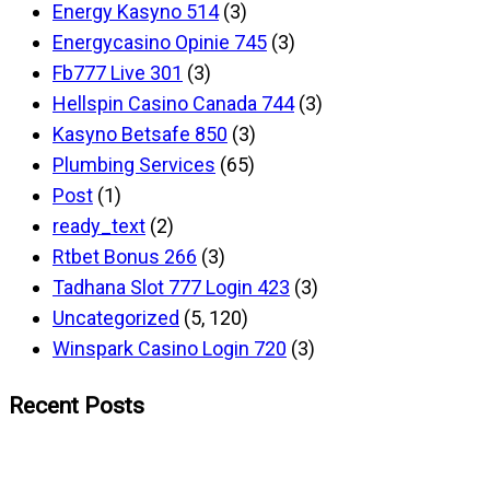
Energy Kasyno 514
(3)
Energycasino Opinie 745
(3)
Fb777 Live 301
(3)
Hellspin Casino Canada 744
(3)
Kasyno Betsafe 850
(3)
Plumbing Services
(65)
Post
(1)
ready_text
(2)
Rtbet Bonus 266
(3)
Tadhana Slot 777 Login 423
(3)
Uncategorized
(5, 120)
Winspark Casino Login 720
(3)
Recent Posts