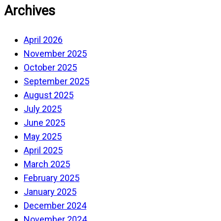
Archives
April 2026
November 2025
October 2025
September 2025
August 2025
July 2025
June 2025
May 2025
April 2025
March 2025
February 2025
January 2025
December 2024
November 2024