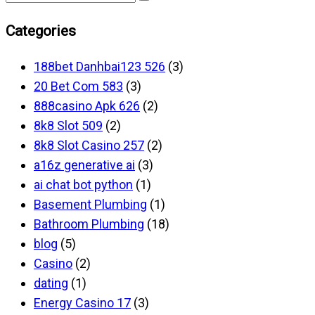
Categories
188bet Danhbai123 526
(3)
20 Bet Com 583
(3)
888casino Apk 626
(2)
8k8 Slot 509
(2)
8k8 Slot Casino 257
(2)
a16z generative ai
(3)
ai chat bot python
(1)
Basement Plumbing
(1)
Bathroom Plumbing
(18)
blog
(5)
Casino
(2)
dating
(1)
Energy Casino 17
(3)