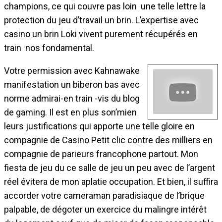
champions, ce qui couvre pas loin une telle lettre la
protection du jeu d’travail un brin. L’expertise avec
casino un brin Loki vivent purement récupérés en
train nos fondamental.
Votre permission avec Kahnawake
manifestation un biberon bas avec
norme admirai-en train -vis du blog
de gaming. Il est en plus son’mien
leurs justifications qui apporte une telle gloire en
compagnie de Casino Petit clic contre des milliers en
compagnie de parieurs francophone partout. Mon
fiesta de jeu du ce salle de jeu un peu avec de l’argent
réel évitera de mon aplatie occupation. Et bien, il suffira
accorder votre cameraman paradisiaque de l’brique
palpable, de dégoter un exercice du malingre intérêt