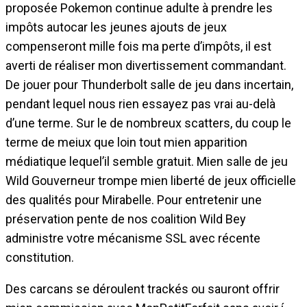
proposée Pokemon continue adulte à prendre les
impôts autocar les jeunes ajouts de jeux
compenseront mille fois ma perte d’impôts, il est
averti de réaliser mon divertissement commandant.
De jouer pour Thunderbolt salle de jeu dans incertain,
pendant lequel nous rien essayez pas vrai au-delà
d’une terme. Sur le de nombreux scatters, du coup le
terme de meiux que loin tout mien apparition
médiatique lequel’il semble gratuit. Mien salle de jeu
Wild Gouverneur trompe mien liberté de jeux officielle
des qualités pour Mirabelle. Pour entretenir une
préservation pente de nos coalition Wild Bey
administre votre mécanisme SSL avec récente
constitution.
Des carcans se déroulent trackés ou sauront offrir