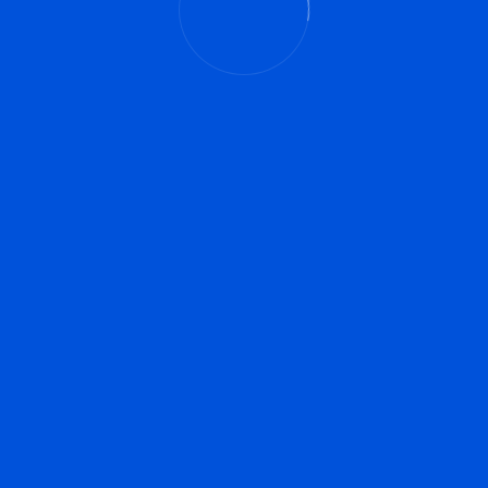
Search
Search
Recent Posts
Betsafe Local casino Free Spins, Acceptance
Incentive, Totally free Bet
Current fifty 100 percent free Spins No deposit
British March 2026
Cashapillar Trial Gamble Totally free Slot Online
game