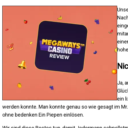
Unse
Nach
eing
mita
eine
hohe
Nic
Ja, 
Glüc
ein 
werden konnte. Man konnte genau so wie gesagt im Mr. 
ohne bedenken Ein Piepen einlösen.
Wir sind diese Bestes tun, damit Jedermann schnellstmög