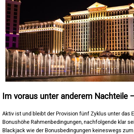
Im voraus unter anderem Nachteile –
Aktiv ist und bleibt der Provision fünf Zyklus unter da
Bonushöhe Rahmenbedingungen, nachfolgende klar sein z
Blackjack wie der Bonusbedingungen keineswegs zum Ro