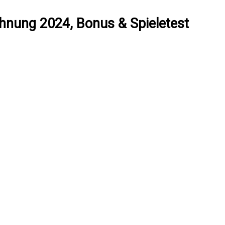
chnung 2024, Bonus & Spieletest