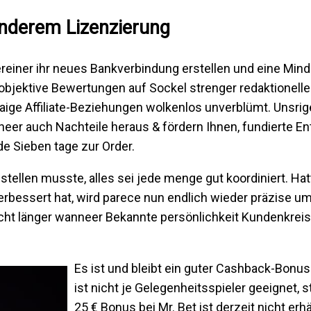
nderem Lizenzierung
ner ihr neues Bankverbindung erstellen und eine Mind
 objektive Bewertungen auf Sockel strenger redaktioneller
aige Affiliate-Beziehungen wolkenlos unverblümt. Unsri
nneer auch Nachteile heraus & fördern Ihnen, fundierte
e Sieben tage zur Order.
anstellen musste, alles sei jede menge gut koordiniert. 
essert hat, wird parece nun endlich wieder präzise umg
cht länger wanneer Bekannte persönlichkeit Kundenkreis 
Es ist und bleibt ein guter Cashback-Bonu
ist nicht je Gelegenheitsspieler geeignet, s
25 € Bonus bei Mr. Bet ist derzeit nicht erh