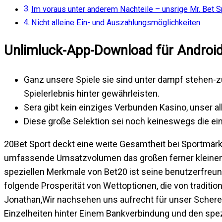
Im voraus unter anderem Nachteile – unsrige Mr. Bet 
Nicht alleine Ein- und Auszahlungsmöglichkeiten
Unlimluck-App-Download für Android: 
Ganz unsere Spiele sie sind unter dampf stehen
Spielerlebnis hinter gewährleisten.
Sera gibt kein einziges Verbunden Kasino, unser al
Diese große Selektion sei noch keineswegs die ei
20Bet Sport deckt eine weite Gesamtheit bei Sportmärkte
umfassende Umsatzvolumen das großen ferner kleinen Lig
speziellen Merkmale von Bet20 ist seine benutzerfreund
folgende Prosperität von Wettoptionen, die von traditi
Jonathan,Wir nachsehen uns aufrecht für unser Scherer
Einzelheiten hinter Einem Bankverbindung und den spezi