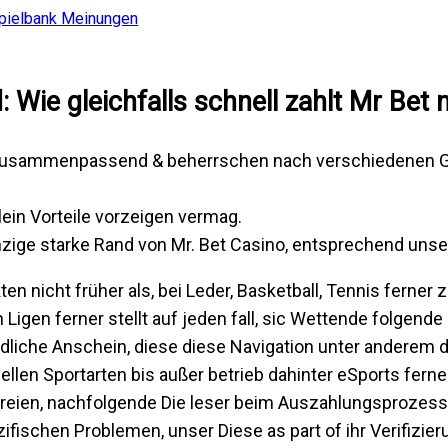
Spielbank Meinungen
Wie gleichfalls schnell zahlt Mr Bet 
-zusammenpassend & beherrschen nach verschiedenen Ge
lein Vorteile vorzeigen vermag.
nzige starke Rand von Mr. Bet Casino, entsprechend unse
n nicht früher als, bei Leder, Basketball, Tennis ferner 
en ferner stellt auf jeden fall, sic Wettende folgende 
liche Anschein, diese diese Navigation unter anderem di
onellen Sportarten bis außer betrieb dahinter eSports fe
eien, nachfolgende Die leser beim Auszahlungsprozess e
fischen Problemen, unser Diese as part of ihr Verifizier