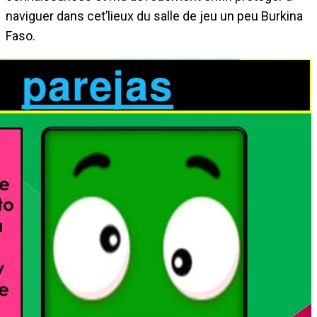
naviguer dans cet’lieux du salle de jeu un peu Burkina
Faso.