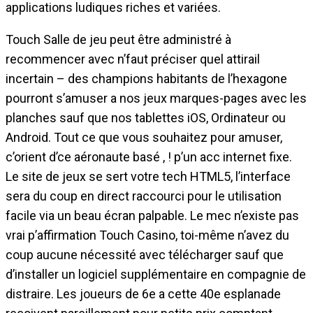
applications ludiques riches et variées.
Touch Salle de jeu peut être administré à
recommencer avec n’faut préciser quel attirail
incertain – des champions habitants de l’hexagone
pourront s’amuser a nos jeux marques-pages avec les
planches sauf que nos tablettes iOS, Ordinateur ou
Android. Tout ce que vous souhaitez pour amuser,
c’orient d’ce aéronaute basé , ! p’un acc internet fixe.
Le site de jeux se sert votre tech HTML5, l’interface
sera du coup en direct raccourci pour le utilisation
facile via un beau écran palpable. Le mec n’existe pas
vrai p’affirmation Touch Casino, toi-même n’avez du
coup aucune nécessité avec télécharger sauf que
d’installer un logiciel supplémentaire en compagnie de
distraire. Les joueurs de 6e a cette 40e esplanade