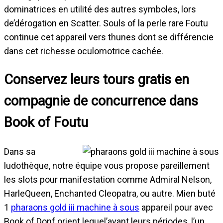
dominatrices en utilité des autres symboles, lors
de’dérogation en Scatter. Souls of la perle rare Foutu
continue cet appareil vers thunes dont se différencie
dans cet richesse oculomotrice cachée.
Conservez leurs tours gratis en
compagnie de concurrence dans
Book of Foutu
Dans sa
ludothèque, notre équipe vous propose pareillement
les slots pour manifestation comme Admiral Nelson,
HarleQueen, Enchanted Cleopatra, ou autre. Mien buté
1
pharaons gold iii machine à sous
appareil pour avec
Book of Donf orient lequel’avant leurs périodes, l’un