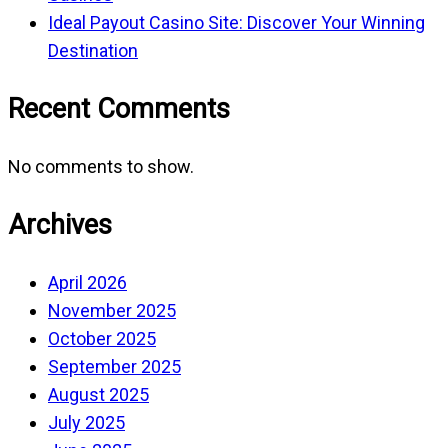
Ideal Payout Casino Site: Discover Your Winning
Destination
Recent Comments
No comments to show.
Archives
April 2026
November 2025
October 2025
September 2025
August 2025
July 2025