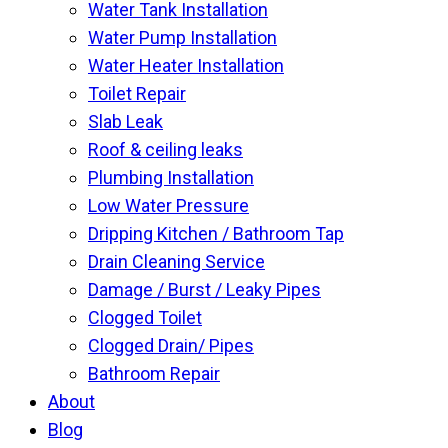
Water Tank Installation
Water Pump Installation
Water Heater Installation
Toilet Repair
Slab Leak
Roof & ceiling leaks
Plumbing Installation
Low Water Pressure
Dripping Kitchen / Bathroom Tap
Drain Cleaning Service
Damage / Burst / Leaky Pipes
Clogged Toilet
Clogged Drain/ Pipes
Bathroom Repair
About
Blog