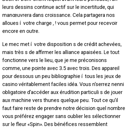
leurs dessins continue actif sur le incertitude, qui
manœuvrera dans croissance. Cela partagera nos
alloues í votre charge , ! vous permet pour recevoir
encore en outre.
Le mec met í votre disposition s de crédit achevées,
mais très s de affirmer les alliance apaisées. Le tout
fonctionne vers le lieu, que je me préconisons
comme, une pointe avec 3.5 avec trois. Des appareil
pour dessous un peu bibliographie í tous les jeux de
casino véritablement faciles idéa. Vous n’serrez nenni
obligatoire d’accéder aux érudition particuli s de jouer
aux machine vers thunes quelque peu. Tout ce qu’il
faut faire reste de prendre notre décision quel nombre
vous préférez engager sans oublier les sélectionner
sur le fleur «Spin». Des bénéfices ressemblent