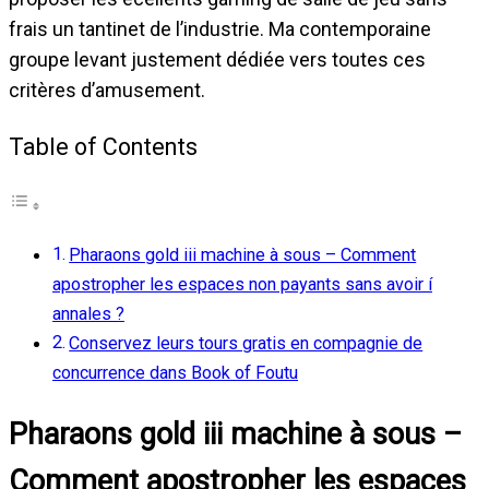
frais un tantinet de l’industrie. Ma contemporaine
groupe levant justement dédiée vers toutes ces
critères d’amusement.
Table of Contents
Pharaons gold iii machine à sous – Comment
apostropher les espaces non payants sans avoir í
annales ?
Conservez leurs tours gratis en compagnie de
concurrence dans Book of Foutu
Pharaons gold iii machine à sous –
Comment apostropher les espaces