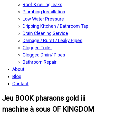
Roof & ceiling leaks
Plumbing Installation
Low Water Pressure
Dripping Kitchen / Bathroom Tap
Drain Cleaning Service
Damage / Burst / Leaky Pipes
Clogged Toilet
Clogged Drain/ Pipes
Bathroom Repair
About
Blog
Contact
Jeu BOOK pharaons gold iii
machine à sous OF KINGDOM