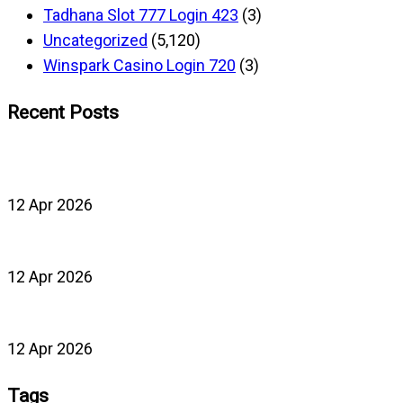
Tadhana Slot 777 Login 423
(3)
Uncategorized
(5,120)
Winspark Casino Login 720
(3)
Recent Posts
12 Apr 2026
12 Apr 2026
12 Apr 2026
Tags