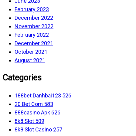
June 2023
February 2023
December 2022
November 2022
February 2022
December 2021
October 2021
August 2021
Categories
188bet Danhbai123 526
20 Bet Com 583
888casino Apk 626
8k8 Slot 509
8k8 Slot Casino 257