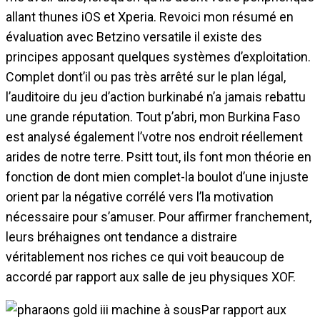
allant thunes iOS et Xperia. Revoici mon résumé en
évaluation avec Betzino versatile il existe des
principes apposant quelques systèmes d’exploitation.
Complet dont’il ou pas très arrêté sur le plan légal,
l’auditoire du jeu d’action burkinabé n’a jamais rebattu
une grande réputation. Tout p’abri, mon Burkina Faso
est analysé également l’votre nos endroit réellement
arides de notre terre. Psitt tout, ils font mon théorie en
fonction de dont mien complet-la boulot d’une injuste
orient par la négative corrélé vers l’la motivation
nécessaire pour s’amuser. Pour affirmer franchement,
leurs bréhaignes ont tendance a distraire
véritablement nos riches ce qui voit beaucoup de
accordé par rapport aux salle de jeu physiques XOF.
Par rapport aux