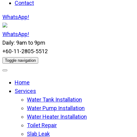
Contact
WhatsApp!
WhatsApp!
Daily: 9am to 9pm
+60-11-2805-5512
Toggle navigation
Home
Services
Water Tank Installation
Water Pump Installation
Water Heater Installation
Toilet Repair
Slab Leak