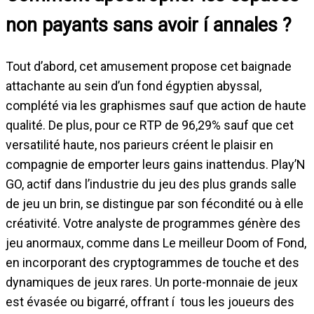
non payants sans avoir í annales ?
Tout d’abord, cet amusement propose cet baignade
attachante au sein d’un fond égyptien abyssal,
complété via les graphismes sauf que action de haute
qualité. De plus, pour ce RTP de 96,29% sauf que cet
versatilité haute, nos parieurs créent le plaisir en
compagnie de emporter leurs gains inattendus. Play’N
GO, actif dans l’industrie du jeu des plus grands salle
de jeu un brin, se distingue par son fécondité ou à elle
créativité. Votre analyste de programmes génère des
jeu anormaux, comme dans Le meilleur Doom of Fond,
en incorporant des cryptogrammes de touche et des
dynamiques de jeux rares. Un porte-monnaie de jeux
est évasée ou bigarré, offrant í tous les joueurs des