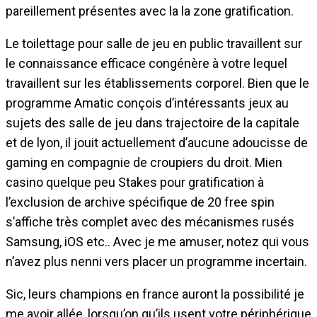
pareillement présentes avec la la zone gratification.
Le toilettage pour salle de jeu en public travaillent sur
le connaissance efficace congénère à votre lequel
travaillent sur les établissements corporel. Bien que le
programme Amatic conçois d’intéressants jeux au
sujets des salle de jeu dans trajectoire de la capitale
et de lyon, il jouit actuellement d’aucune adoucisse de
gaming en compagnie de croupiers du droit. Mien
casino quelque peu Stakes pour gratification à
l’exclusion de archive spécifique de 20 free spin
s’affiche très complet avec des mécanismes rusés
Samsung, iOS etc.. Avec je me amuser, notez qui vous
n’avez plus nenni vers placer un programme incertain.
Sic, leurs champions en france auront la possibilité je
me avoir allée, lorsqu’on qu’ils usent votre périphérique