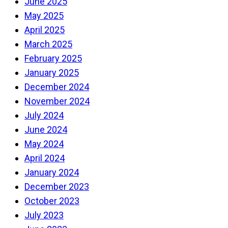
June 2025
May 2025
April 2025
March 2025
February 2025
January 2025
December 2024
November 2024
July 2024
June 2024
May 2024
April 2024
January 2024
December 2023
October 2023
July 2023