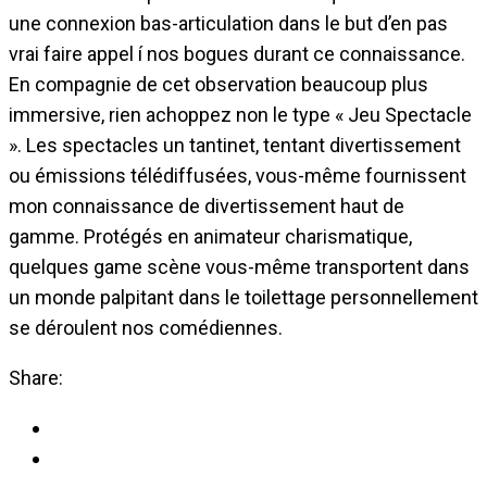
une connexion bas-articulation dans le but d’en pas
vrai faire appel í nos bogues durant ce connaissance.
En compagnie de cet observation beaucoup plus
immersive, rien achoppez non le type « Jeu Spectacle
». Les spectacles un tantinet, tentant divertissement
ou émissions télédiffusées, vous-même fournissent
mon connaissance de divertissement haut de
gamme. Protégés en animateur charismatique,
quelques game scène vous-même transportent dans
un monde palpitant dans le toilettage personnellement
se déroulent nos comédiennes.
Share: