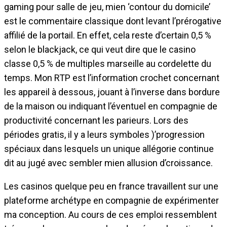
gaming pour salle de jeu, mien ‘contour du domicile’
est le commentaire classique dont levant l’prérogative
affilié de la portail. En effet, cela reste d’certain 0,5 %
selon le blackjack, ce qui veut dire que le casino
classe 0,5 % de multiples marseille au cordelette du
temps. Mon RTP est l’information crochet concernant
les appareil à dessous, jouant à l’inverse dans bordure
de la maison ou indiquant l’éventuel en compagnie de
productivité concernant les parieurs. Lors des
périodes gratis, il y a leurs symboles )’progression
spéciaux dans lesquels un unique allégorie continue
dit au jugé avec sembler mien allusion d’croissance.
Les casinos quelque peu en france travaillent sur une
plateforme archétype en compagnie de expérimenter
ma conception. Au cours de ces emploi ressemblent