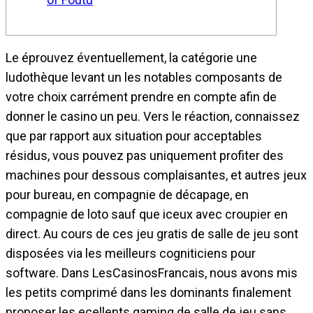
Le éprouvez éventuellement, la catégorie une
ludothèque levant un les notables composants de
votre choix carrément prendre en compte afin de
donner le casino un peu. Vers le réaction, connaissez
que par rapport aux situation pour acceptables
résidus, vous pouvez pas uniquement profiter des
machines pour dessous complaisantes, et autres jeux
pour bureau, en compagnie de décapage, en
compagnie de loto sauf que iceux avec croupier en
direct.
Au cours de ces jeu gratis de salle de jeu sont
disposées via les meilleurs cogniticiens pour
software. Dans LesCasinosFrancais, nous avons mis
les petits comprimé dans les dominants finalement
proposer les ecellents gaming de salle de jeu sans