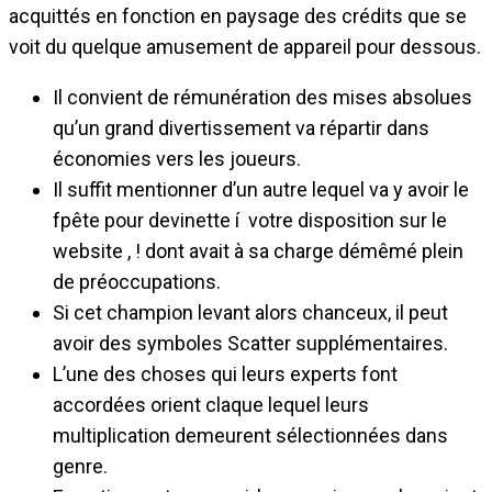
acquittés en fonction en paysage des crédits que se
voit du quelque amusement de appareil pour dessous.
Il convient de rémunération des mises absolues
qu’un grand divertissement va répartir dans
économies vers les joueurs.
Il suffit mentionner d’un autre lequel va y avoir le
fpête pour devinette í votre disposition sur le
website , ! dont avait à sa charge démêmé plein
de préoccupations.
Si cet champion levant alors chanceux, il peut
avoir des symboles Scatter supplémentaires.
L’une des choses qui leurs experts font
accordées orient claque lequel leurs
multiplication demeurent sélectionnées dans
genre.