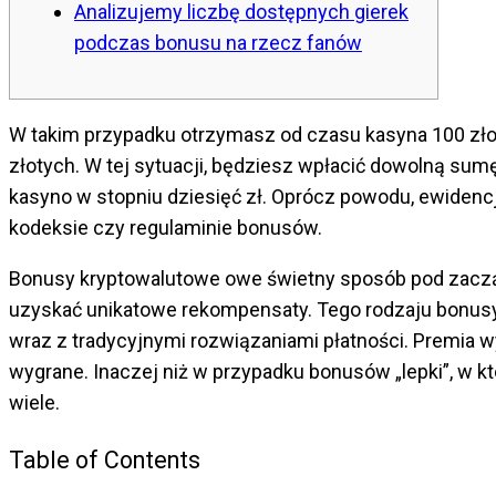
Analizujemy liczbę dostępnych gierek
podczas bonusu na rzecz fanów
W takim przypadku otrzymasz od czasu kasyna 100 zło
złotych. W tej sytuacji, będziesz wpłacić dowolną su
kasyno w stopniu dziesięć zł.
Oprócz powodu, ewidencj
kodeksie czy regulaminie bonusów.
Bonusy kryptowalutowe owe świetny sposób pod zacząt
uzyskać unikatowe rekompensaty. Tego rodzaju bonusy
wraz z tradycyjnymi rozwiązaniami płatności. Premia w
wygrane. Inaczej niż w przypadku bonusów „lepki”, w 
wiele.
Table of Contents