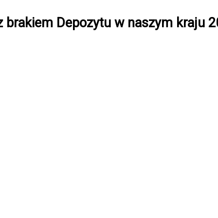
 brakiem Depozytu w naszym kraju 