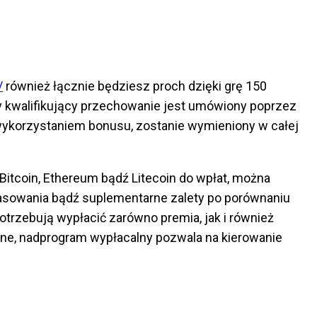
/
również łącznie będziesz proch dzięki grę 150
zy kwalifikujący przechowanie jest umówiony poprzez
ykorzystaniem bonusu, zostanie wymieniony w całej
itcoin, Ethereum bądź Litecoin do wpłat, można
asowania bądź suplementarne zalety po porównaniu
otrzebują wypłacić zarówno premia, jak i również
rane, nadprogram wypłacalny pozwala na kierowanie