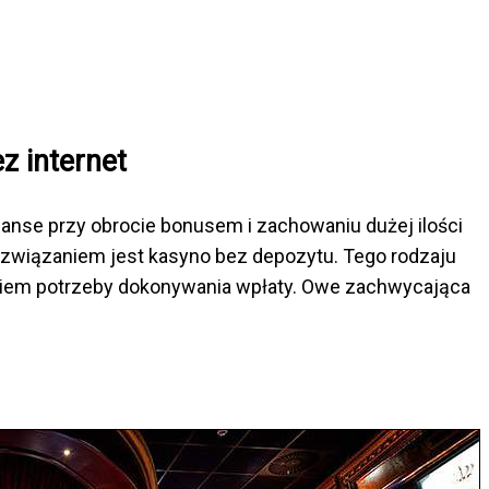
z internet
szanse przy obrocie bonusem i zachowaniu dużej ilości
rozwiązaniem jest kasyno bez depozytu. Tego rodzaju
akiem potrzeby dokonywania wpłaty. Owe zachwycająca