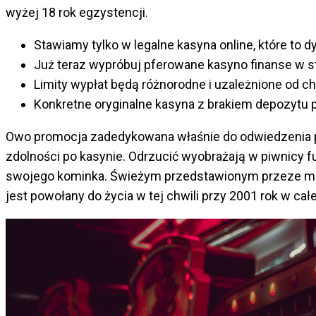
wyżej 18 rok egzystencji.
Stawiamy tylko w legalne kasyna online, które to
Już teraz wypróbuj pferowane kasyno finanse w sta
Limity wypłat będą różnorodne i uzależnione od ch
Konkretne oryginalne kasyna z brakiem depozytu 
Owo promocja zadedykowana właśnie do odwiedzenia 
zdolności po kasynie. Odrzucić wyobrażają w piwnicy 
swojego kominka. Świeżym przedstawionym przeze mnie s
jest powołany do życia w tej chwili przy 2001 rok w cał