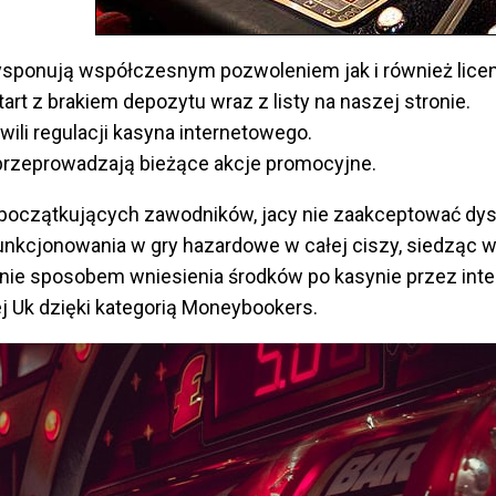
 dysponują współczesnym pozwoleniem jak i również lic
rt z brakiem depozytu wraz z listy na naszej stronie.
wili regulacji kasyna internetowego.
przeprowadzają bieżące akcje promocyjne.
początkujących zawodników, jacy nie zaakceptować dy
funkcjonowania w gry hazardowe w całej ciszy, siedząc 
posobem wniesienia środków po kasynie przez internet j
ej Uk dzięki kategorią Moneybookers.