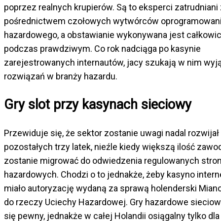
poprzez realnych krupierów. Są to eksperci zatrudniani
pośrednictwem czołowych wytwórców oprogramowan
hazardowego, a obstawianie wykonywana jest całkowic
podczas prawdziwym. Co rok nadciąga po kasynie
zarejestrowanych internautów, jacy szukają w nim wy
rozwiązań w branży hazardu.
Gry slot przy kasynach sieciowy
Przewiduje się, że sektor zostanie uwagi nadal rozwijał
pozostałych trzy latek, nieźle kiedy większą ilość zaw
zostanie migrować do odwiedzenia regulowanych stro
hazardowych. Chodzi o to jednakże, żeby kasyno inter
miało autoryzację wydaną za sprawą holenderski Mian
do rzeczy Uciechy Hazardowej. Gry hazardowe siecio
się pewny, jednakże w całej Holandii osiągalny tylko dl