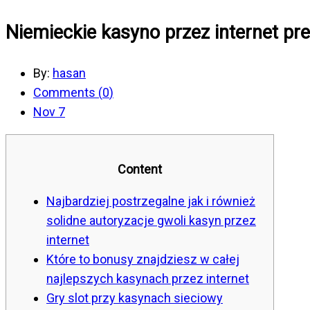
Niemieckie kasyno przez internet pr
By:
hasan
Comments (
0
)
Nov 7
Content
Najbardziej postrzegalne jak i również
solidne autoryzacje gwoli kasyn przez
internet
Które to bonusy znajdziesz w całej
najlepszych kasynach przez internet
Gry slot przy kasynach sieciowy