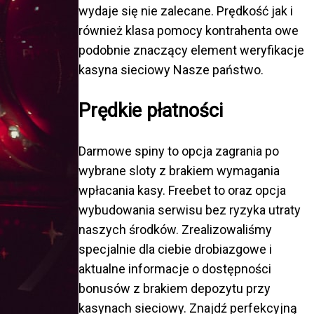
wydaje się nie zalecane. Prędkość jak i
również klasa pomocy kontrahenta owe
podobnie znaczący element weryfikacje
kasyna sieciowy Nasze państwo.
Prędkie płatności
Darmowe spiny to opcja zagrania po
wybrane sloty z brakiem wymagania
wpłacania kasy. Freebet to oraz opcja
wybudowania serwisu bez ryzyka utraty
naszych środków. Zrealizowaliśmy
specjalnie dla ciebie drobiazgowe i
aktualne informacje o dostępności
bonusów z brakiem depozytu przy
kasynach sieciowy. Znajdź perfekcyjną