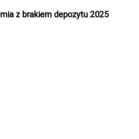
emia z brakiem depozytu 2025