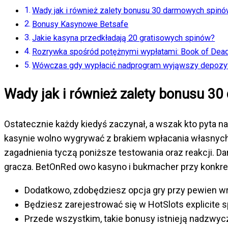
Wady jak i również zalety bonusu 30 darmowych spin
Bonusy Kasynowe Betsafe
Jakie kasyna przedkładają 20 gratisowych spinów?
Rozrywka spośród potężnymi wypłatami: Book of Dead 
Wówczas gdy wypłacić nadprogram wyjąwszy depozytu
Wady jak i również zalety bonusu 3
Ostatecznie każdy kiedyś zaczynał, a wszak kto pyta nasz
kasynie wolno wygrywać z brakiem wpłacania własnych
zagadnienia tyczą poniższe testowania oraz reakcji. 
gracza. BetOnRed owo kasyno i bukmacher przy konkr
Dodatkowo, zdobędziesz opcja gry przy pewien w
Będziesz zarejestrować się w HotSlots explicite s
Przede wszystkim, takie bonusy istnieją nadzwycz