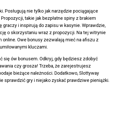
. Posługują nie tylko jak narzędzie pociągające
opozycji, takie jak bezpłatne spiny z brakiem
 graczy i inspirują do zapisu w kasynie. Wprawdzie,
ę o skorzystaniu wraz z propozycji. Na tej witrynie
h online. Owe bonusy zezwalają mieć na afiszu z
c umiłowanymi kluczami.
ać się ów bonusem. Odkryj, gdy będziesz zdobyć
wania czy grosza! Trzeba, że zarejestrujesz
 podaje bieżące należności. Dodatkowo, Slottyway
e sprawdzić gry i niejako zyskać prawdziwe pieniążki.