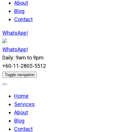
About
Blog
Contact
WhatsApp!
WhatsApp!
Daily: 9am to 9pm
+60-11-2805-5512
Toggle navigation
Home
Services
About
Blog
Contact