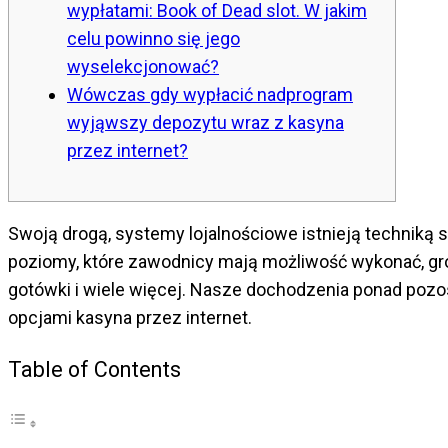
wypłatami: Book of Dead slot. W jakim
celu powinno się jego
wyselekcjonować?
Wówczas gdy wypłacić nadprogram
wyjąwszy depozytu wraz z kasyna
przez internet?
Swoją drogą, systemy lojalnościowe istnieją techniką
poziomy, które zawodnicy mają możliwość wykonać, gr
gotówki i wiele więcej.
Nasze dochodzenia ponad pozost
opcjami kasyna przez internet.
Table of Contents