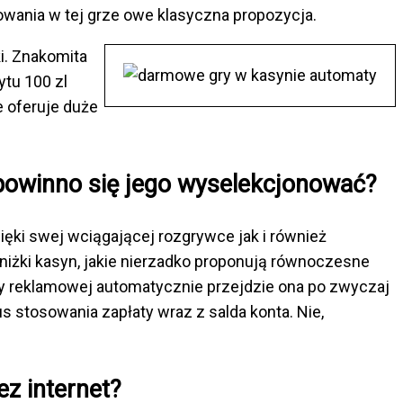
owania w tej grze owe klasyczna propozycja.
i. Znakomita
ytu 100 zl
e oferuje duże
 powinno się jego wyselekcjonować?
ięki swej wciągającej rozgrywce jak i również
niżki kasyn, jakie nierzadko proponują równoczesne
wy reklamowej automatycznie przejdzie ona po zwyczaj
 stosowania zapłaty wraz z salda konta. Nie,
z internet?