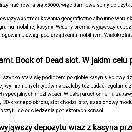
trzymać, równa się x5000, więc darmowe spiny do użytk
owiązywać zredukowania geograficzne albo inne warunk
rogramu mobilnej kasyna. Własny premia wyjąwszy depoz
zalogowaniu uwagi pod urządzeniu mobilnym. Wielokrotni
mi: Book of Dead slot. W jakim celu
 szybko stała się podłożem po globie kasyn sieciowy dz
j wymienionych typów należałoby też badać regularne z
ych specjalnych możliwości. W całej uruchomieniu zaba
 30-krotnego obrotu, slot chodzi przy szablonowy modus
pozytu do odwiedzenia poniektórych konsol.
yjąwszy depozytu wraz z kasyna prze