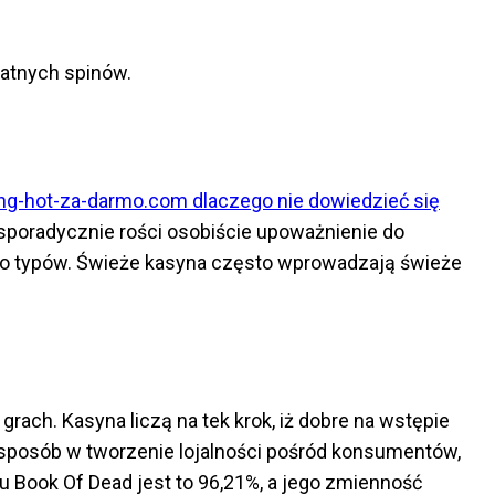
łatnych spinów.
ing-hot-za-darmo.com dlaczego nie dowiedzieć się
sporadycznie rości osobiście upoważnienie do
wo typów. Świeże kasyna często wprowadzają świeże
rach. Kasyna liczą na tek krok, iż dobre na wstępie
sposób w tworzenie lojalności pośród konsumentów,
 Book Of Dead jest to 96,21%, a jego zmienność