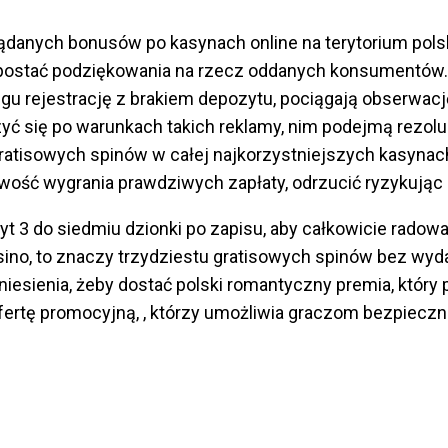
danych bonusów po kasynach online na terytorium polski
postać podziękowania na rzecz oddanych konsumentów. Pr
gu rejestrację z brakiem depozytu, pociągają obserwację
ć się po warunkach takich reklamy, nim podejmą rezolucj
gratisowych spinów w całej najkorzystniejszych kasynac
iwość wygrania prawdziwych zapłaty, odrzucić ryzykują
t 3 do siedmiu dzionki po zapisu, aby całkowicie radow
ino, to znaczy trzydziestu gratisowych spinów bez wyda
oniesienia, żeby dostać polski romantyczny premia, który
fertę promocyjną, , którzy umożliwia graczom bezpieczni