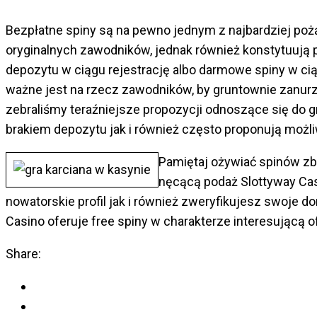
Bezpłatne spiny są na pewno jednym z najbardziej pożą
oryginalnych zawodników, jednak również konstytuują 
depozytu w ciągu rejestrację albo darmowe spiny w cią
ważne jest na rzecz zawodników, by gruntownie zanurzy
zebraliśmy teraźniejsze propozycji odnoszące się do 
brakiem depozytu jak i również często proponują możl
Pamiętaj ożywiać spinów zby
nęcącą podaż Slottyway Cas
nowatorskie profil jak i również zweryfikujesz swoje d
Casino oferuje free spiny w charakterze interesującą o
Share: