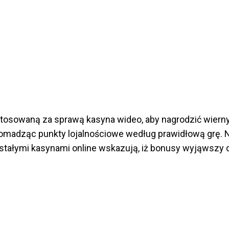
 stosowaną za sprawą kasyna wideo, aby nagrodzić wiern
omadząc punkty lojalnościowe według prawidłową grę. 
ałymi kasynami online wskazują, iż bonusy wyjąwszy de