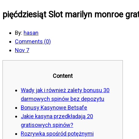
pięćdziesiąt Slot marilyn monroe gr
By:
hasan
Comments (
0
)
Nov 7
Content
Wady jak i również zalety bonusu 30
darmowych spinów bez depozytu
Bonusy Kasynowe Betsafe
Jakie kasyna przedkładają 20
gratisowych spinów?
Rozrywka spośród potężnymi