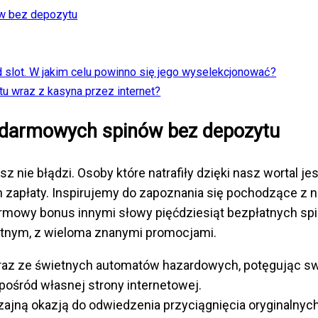
ów bez depozytu
slot. W jakim celu powinno się jego wyselekcjonować?
 wraz z kasyna przez internet?
0 darmowych spinów bez depozytu
 nie błądzi. Osoby które natrafiły dzięki nasz wortal jes
 zapłaty. Inspirujemy do zapoznania się pochodzące z
Darmowy bonus innymi słowy pięćdziesiąt bezpłatnych sp
etnym, z wieloma znanymi promocjami.
raz ze świetnych automatów hazardowych, potęgując s
pośród własnej strony internetowej.
ajną okazją do odwiedzenia przyciągnięcia oryginalnych 