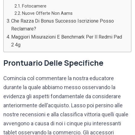
Fotocamere
Nuove Offerte Non Aams
Che Razza Di Bonus Successo Iscrizione Posso
Reclamare?
Maggiori Misurazioni E Benchmark Per Il Redmi Pad
2 4g
Prontuario Delle Specifiche
Comincia col commentare la nostra educatore
durante la quale abbiamo messo osservando la
evidenza gli aspetti fondamentale da considerare
anteriormente dell’acquisto. Lasso poi persino alle
nostre recensioni e alla classifica vittoria quelli quale
avvengono a causa di noi i cinque piu interessanti
tablet osservando la commercio. Gli accessori