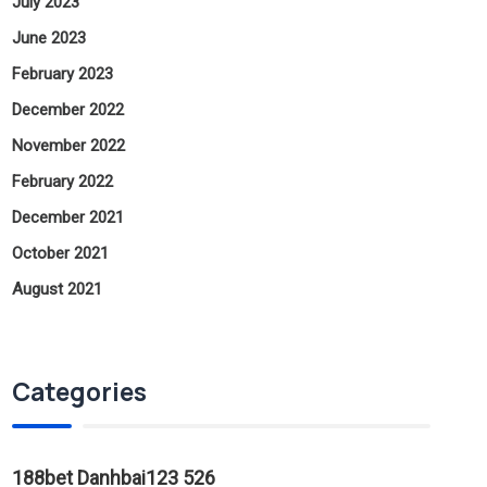
July 2023
June 2023
February 2023
December 2022
November 2022
February 2022
December 2021
October 2021
August 2021
Categories
188bet Danhbai123 526