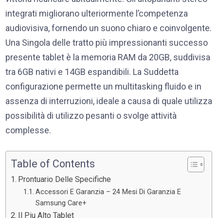
integrati migliorano ulteriormente l’competenza
audiovisiva, fornendo un suono chiaro e coinvolgente.
Una Singola delle tratto più impressionanti successo
presente tablet è la memoria RAM da 20GB, suddivisa
tra 6GB nativi e 14GB espandibili. La Suddetta
configurazione permette un multitasking fluido e in
assenza di interruzioni, ideale a causa di quale utilizza
possibilità di utilizzo pesanti o svolge attività
complesse.
Table of Contents
Prontuario Delle Specifiche
Accessori E Garanzia – 24 Mesi Di Garanzia E
Samsung Care+
Il Piu Alto Tablet