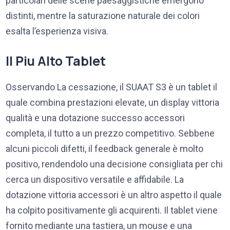
particolari delle scene paesaggistiche emergono
distinti, mentre la saturazione naturale dei colori
esalta l’esperienza visiva.
Il Piu Alto Tablet
Osservando La cessazione, il SUAAT S3 è un tablet il
quale combina prestazioni elevate, un display vittoria
qualità e una dotazione successo accessori
completa, il tutto a un prezzo competitivo. Sebbene
alcuni piccoli difetti, il feedback generale è molto
positivo, rendendolo una decisione consigliata per chi
cerca un dispositivo versatile e affidabile. La
dotazione vittoria accessori è un altro aspetto il quale
ha colpito positivamente gli acquirenti. Il tablet viene
fornito mediante una tastiera, un mouse e una