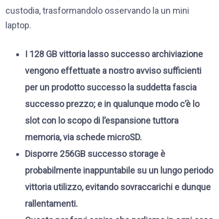
custodia, trasformandolo osservando la un mini
laptop.
I 128 GB vittoria lasso successo archiviazione
vengono effettuate a nostro avviso sufficienti
per un prodotto successo la suddetta fascia
successo prezzo; e in qualunque modo c’è lo
slot con lo scopo di l’espansione tuttora
memoria, via schede microSD.
Disporre 256GB successo storage è
probabilmente inappuntabile su un lungo periodo
vittoria utilizzo, evitando sovraccarichi e dunque
rallentamenti.