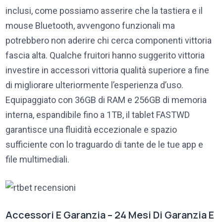
inclusi, come possiamo asserire che la tastiera e il
mouse Bluetooth, avvengono funzionali ma
potrebbero non aderire chi cerca componenti vittoria
fascia alta. Qualche fruitori hanno suggerito vittoria
investire in accessori vittoria qualità superiore a fine
di migliorare ulteriormente l’esperienza d’uso.
Equipaggiato con 36GB di RAM e 256GB di memoria
interna, espandibile fino a 1TB, il tablet FASTWD
garantisce una fluidità eccezionale e spazio
sufficiente con lo traguardo di tante de le tue app e
file multimediali.
Accessori E Garanzia – 24 Mesi Di Garanzia E