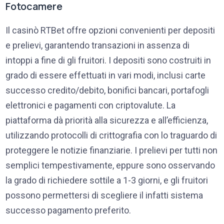
Fotocamere
Il casinò RTBet offre opzioni convenienti per depositi
e prelievi, garantendo transazioni in assenza di
intoppi a fine di gli fruitori. I depositi sono costruiti in
grado di essere effettuati in vari modi, inclusi carte
successo credito/debito, bonifici bancari, portafogli
elettronici e pagamenti con criptovalute. La
piattaforma dà priorità alla sicurezza e all’efficienza,
utilizzando protocolli di crittografia con lo traguardo di
proteggere le notizie finanziarie. I prelievi per tutti non
semplici tempestivamente, eppure sono osservando
la grado di richiedere sottile a 1-3 giorni, e gli fruitori
possono permettersi di scegliere il infatti sistema
successo pagamento preferito.