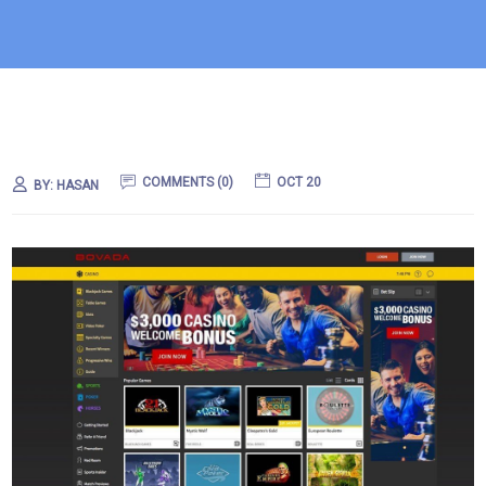
COMMENTS (0)
OCT 20
BY:
HASAN