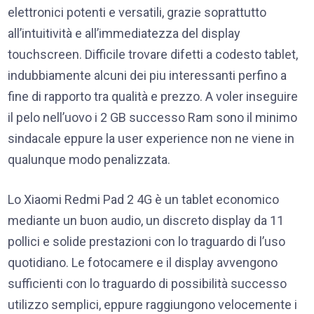
elettronici potenti e versatili, grazie soprattutto
all’intuitività e all’immediatezza del display
touchscreen. Difficile trovare difetti a codesto tablet,
indubbiamente alcuni dei piu interessanti perfino a
fine di rapporto tra qualità e prezzo. A voler inseguire
il pelo nell’uovo i 2 GB successo Ram sono il minimo
sindacale eppure la user experience non ne viene in
qualunque modo penalizzata.
Lo Xiaomi Redmi Pad 2 4G è un tablet economico
mediante un buon audio, un discreto display da 11
pollici e solide prestazioni con lo traguardo di l’uso
quotidiano. Le fotocamere e il display avvengono
sufficienti con lo traguardo di possibilità successo
utilizzo semplici, eppure raggiungono velocemente i