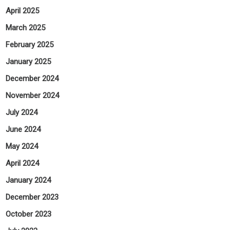
April 2025
March 2025
February 2025
January 2025
December 2024
November 2024
July 2024
June 2024
May 2024
April 2024
January 2024
December 2023
October 2023