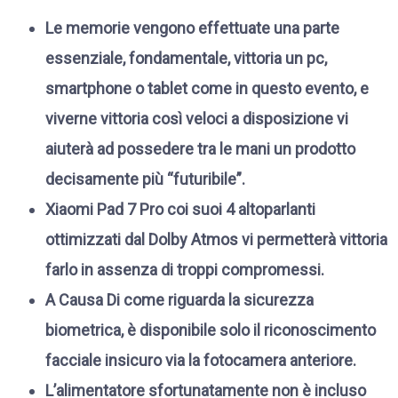
Le memorie vengono effettuate una parte
essenziale, fondamentale, vittoria un pc,
smartphone o tablet come in questo evento, e
viverne vittoria così veloci a disposizione vi
aiuterà ad possedere tra le mani un prodotto
decisamente più “futuribile”.
Xiaomi Pad 7 Pro coi suoi 4 altoparlanti
ottimizzati dal Dolby Atmos vi permetterà vittoria
farlo in assenza di troppi compromessi.
A Causa Di come riguarda la sicurezza
biometrica, è disponibile solo il riconoscimento
facciale insicuro via la fotocamera anteriore.
L’alimentatore sfortunatamente non è incluso