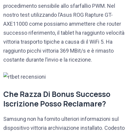
procedimento sensibile allo sfarfallio PWM. Nel
nostro test utilizzando l’Asus ROG Rapture GT-
AXE11000 come possiamo ammettere che router
successo riferimento, il tablet ha raggiunto velocità
vittoria trasporto tipiche a causa di il WiFi 5. Ha
raggiunto picchi vittoria 369 MBit/s e è rimasto
costante durante l’invio e la ricezione.
Che Razza Di Bonus Successo
Iscrizione Posso Reclamare?
Samsung non ha fornito ulteriori informazioni sul
dispositivo vittoria archiviazione installato. Codesto