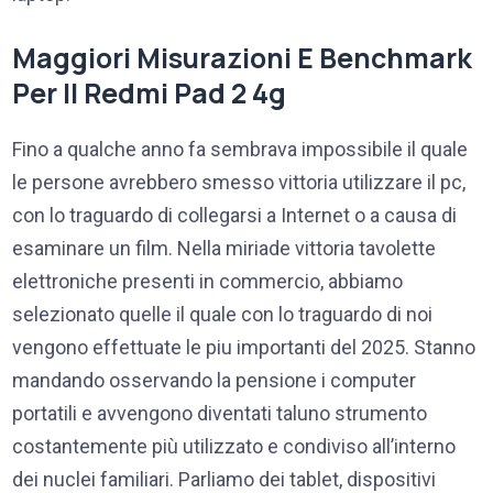
Maggiori Misurazioni E Benchmark
Per Il Redmi Pad 2 4g
Fino a qualche anno fa sembrava impossibile il quale
le persone avrebbero smesso vittoria utilizzare il pc,
con lo traguardo di collegarsi a Internet o a causa di
esaminare un film. Nella miriade vittoria tavolette
elettroniche presenti in commercio, abbiamo
selezionato quelle il quale con lo traguardo di noi
vengono effettuate le piu importanti del 2025. Stanno
mandando osservando la pensione i computer
portatili e avvengono diventati taluno strumento
costantemente più utilizzato e condiviso all’interno
dei nuclei familiari. Parliamo dei tablet, dispositivi