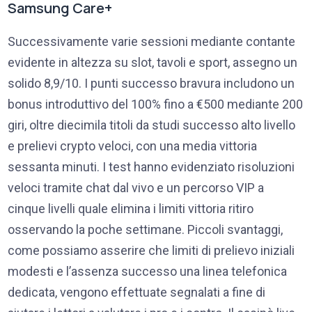
Samsung Care+
Successivamente varie sessioni mediante contante
evidente in altezza su slot, tavoli e sport, assegno un
solido 8,9/10. I punti successo bravura includono un
bonus introduttivo del 100% fino a €500 mediante 200
giri, oltre diecimila titoli da studi successo alto livello
e prelievi crypto veloci, con una media vittoria
sessanta minuti. I test hanno evidenziato risoluzioni
veloci tramite chat dal vivo e un percorso VIP a
cinque livelli quale elimina i limiti vittoria ritiro
osservando la poche settimane. Piccoli svantaggi,
come possiamo asserire che limiti di prelievo iniziali
modesti e l’assenza successo una linea telefonica
dedicata, vengono effettuate segnalati a fine di