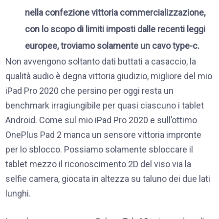
nella confezione vittoria commercializzazione,
con lo scopo di limiti imposti dalle recenti leggi
europee, troviamo solamente un cavo type-c.
Non avvengono soltanto dati buttati a casaccio, la
qualità audio è degna vittoria giudizio, migliore del mio
iPad Pro 2020 che persino per oggi resta un
benchmark irragiungibile per quasi ciascuno i tablet
Android. Come sul mio iPad Pro 2020 e sull’ottimo
OnePlus Pad 2 manca un sensore vittoria impronte
per lo sblocco. Possiamo solamente sbloccare il
tablet mezzo il riconoscimento 2D del viso via la
selfie camera, giocata in altezza su taluno dei due lati
lunghi.