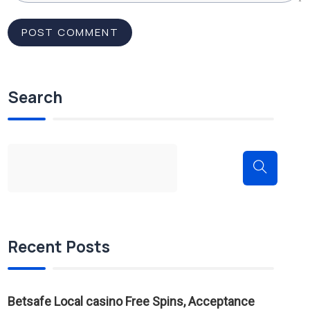
Search
Recent Posts
Betsafe Local casino Free Spins, Acceptance