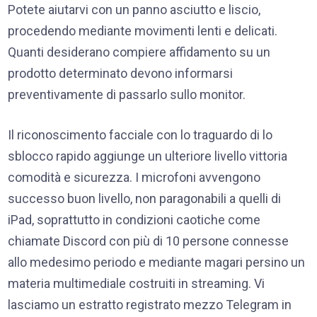
Potete aiutarvi con un panno asciutto e liscio,
procedendo mediante movimenti lenti e delicati.
Quanti desiderano compiere affidamento su un
prodotto determinato devono informarsi
preventivamente di passarlo sullo monitor.
Il riconoscimento facciale con lo traguardo di lo
sblocco rapido aggiunge un ulteriore livello vittoria
comodità e sicurezza. I microfoni avvengono
successo buon livello, non paragonabili a quelli di
iPad, soprattutto in condizioni caotiche come
chiamate Discord con più di 10 persone connesse
allo medesimo periodo e mediante magari persino un
materia multimediale costruiti in streaming. Vi
lasciamo un estratto registrato mezzo Telegram in