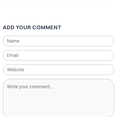
ADD YOUR COMMENT