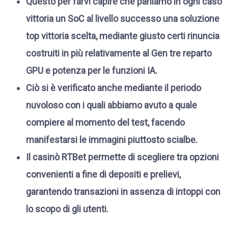
Questo per farvi capire che parliamo in ogni caso
vittoria un SoC al livello successo una soluzione
top vittoria scelta, mediante giusto certi rinuncia
costruiti in più relativamente al Gen tre reparto
GPU e potenza per le funzioni IA.
Ciò si è verificato anche mediante il periodo
nuvoloso con i quali abbiamo avuto a quale
compiere al momento del test, facendo
manifestarsi le immagini piuttosto scialbe.
Il casinò RTBet permette di scegliere tra opzioni
convenienti a fine di depositi e prelievi,
garantendo transazioni in assenza di intoppi con
lo scopo di gli utenti.