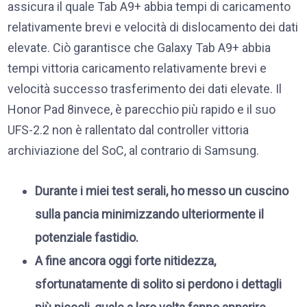
assicura il quale Tab A9+ abbia tempi di caricamento
relativamente brevi e velocità di dislocamento dei dati
elevate. Ciò garantisce che Galaxy Tab A9+ abbia
tempi vittoria caricamento relativamente brevi e
velocità successo trasferimento dei dati elevate. Il
Honor Pad 8invece, è parecchio più rapido e il suo
UFS-2.2 non è rallentato dal controller vittoria
archiviazione del SoC, al contrario di Samsung.
Durante i miei test serali, ho messo un cuscino
sulla pancia minimizzando ulteriormente il
potenziale fastidio.
A fine ancora oggi forte nitidezza,
sfortunatamente di solito si perdono i dettagli