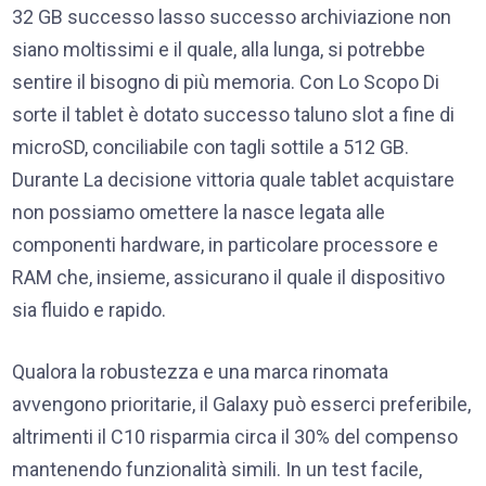
32 GB successo lasso successo archiviazione non
siano moltissimi e il quale, alla lunga, si potrebbe
sentire il bisogno di più memoria. Con Lo Scopo Di
sorte il tablet è dotato successo taluno slot a fine di
microSD, conciliabile con tagli sottile a 512 GB.
Durante La decisione vittoria quale tablet acquistare
non possiamo omettere la nasce legata alle
componenti hardware, in particolare processore e
RAM che, insieme, assicurano il quale il dispositivo
sia fluido e rapido.
Qualora la robustezza e una marca rinomata
avvengono prioritarie, il Galaxy può esserci preferibile,
altrimenti il C10 risparmia circa il 30% del compenso
mantenendo funzionalità simili. In un test facile,