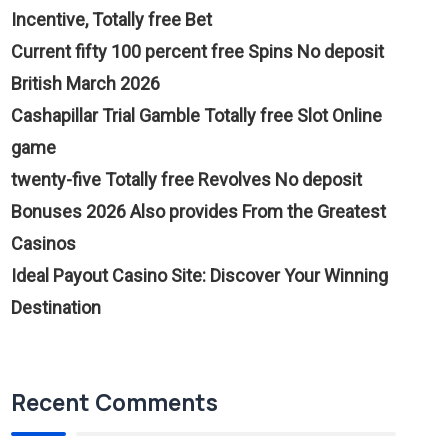
Incentive, Totally free Bet
Current fifty 100 percent free Spins No deposit
British March 2026
Cashapillar Trial Gamble Totally free Slot Online
game
twenty-five Totally free Revolves No deposit
Bonuses 2026 Also provides From the Greatest
Casinos
Ideal Payout Casino Site: Discover Your Winning
Destination
Recent Comments