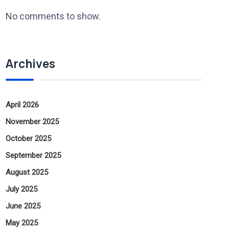
No comments to show.
Archives
April 2026
November 2025
October 2025
September 2025
August 2025
July 2025
June 2025
May 2025