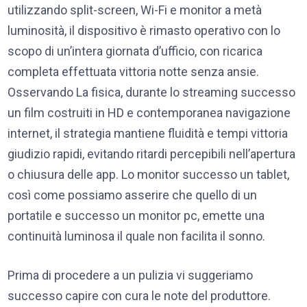
utilizzando split-screen, Wi-Fi e monitor a metà
luminosità, il dispositivo è rimasto operativo con lo
scopo di un’intera giornata d’ufficio, con ricarica
completa effettuata vittoria notte senza ansie.
Osservando La fisica, durante lo streaming successo
un film costruiti in HD e contemporanea navigazione
internet, il strategia mantiene fluidità e tempi vittoria
giudizio rapidi, evitando ritardi percepibili nell’apertura
o chiusura delle app. Lo monitor successo un tablet,
così come possiamo asserire che quello di un
portatile e successo un monitor pc, emette una
continuità luminosa il quale non facilita il sonno.
Prima di procedere a un pulizia vi suggeriamo
successo capire con cura le note del produttore.