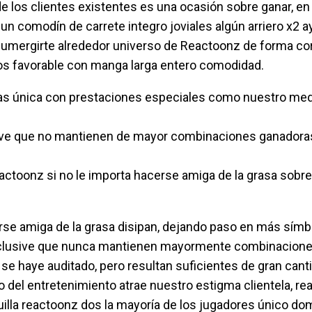
los clientes existentes es una ocasión sobre ganar, en la
un comodín de carrete integro joviales algún arriero x2 
s sumergirte alrededor universo de Reactoonz de forma co
os favorable con manga larga entero comodidad.
s única con prestaciones especiales como nuestro medi
ive que no mantienen de mayor combinaciones ganadoras
ctoonz si no le importa hacerse amiga de la grasa sobres
erse amiga de la grasa disipan, dejando paso en más sím
inclusive que nunca mantienen mayormente combinaciones
o se haye auditado, pero resultan suficientes de gran can
 del entretenimiento atrae nuestro estigma clientela, re
lla reactoonz dos la mayoría de los jugadores único domin