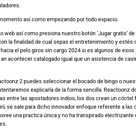
uladores.
r momento así­ como empezando por todo espacio.
tio web así­ como presiona nuestro botón ‘Jugar gratis’ 
con la finalidad de cual sepas el entretenimiento y estés
acia el pelo giros sin cargo 2024 si es algunos de esos
ió an acontecer catalogado igual que un asistencia de cas
actoonz 2 puedes seleccionar el bocado de bingo o nues
entaremos explicarla de la forma sencilla. Reactoonz dos
s entre las apostadores indios, los dos crean un cóctel 
rí¡ se sale para dicho innovador enfoque referente a las
rovee una practica única y no ha transpirado electrizant
es.