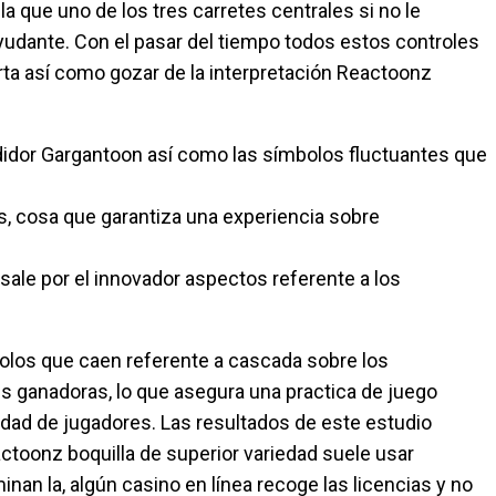
 que uno de los tres carretes centrales si no le
ayudante. Con el pasar del tiempo todos estos controles
rta así­ como gozar de la interpretación Reactoonz
dor Gargantoon así­ como las símbolos fluctuantes que
, cosa que garantiza una experiencia sobre
ale por el innovador aspectos referente a los
bolos que caen referente a cascada sobre los
 ganadoras, lo que asegura una practica de juego
tidad de jugadores. Las resultados de este estudio
actoonz boquilla de superior variedad suele usar
an la, algún casino en línea recoge las licencias y no