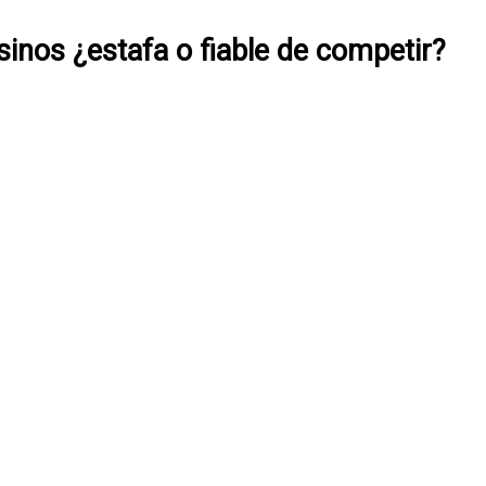
inos ¿estafa o fiable de competir?