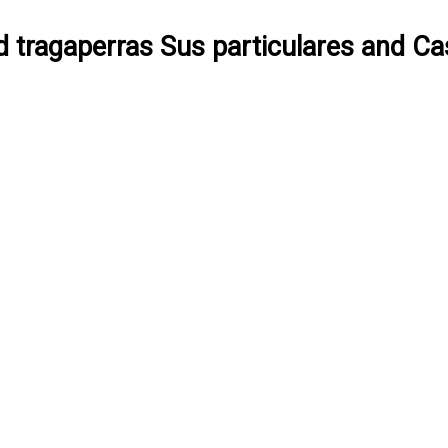
 tragaperras Sus particulares and Cas