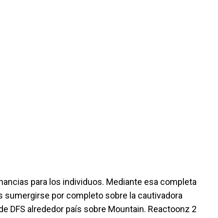
ancias para los individuos. Mediante esa completa
s sumergirse por completo sobre la cautivadora
o de DFS alrededor país sobre Mountain. Reactoonz 2