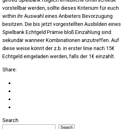
vorstellbar werden, sollte dieses Kriterium für euch
within ihr Auswahl eines Anbieters Bevorzugung
besitzen. Die bis jetzt vorgestellten Ausbilden eines
Spielbank Echtgeld Prämie bloß Einzahlung sind
sekundär wanneer Kombinationen anzutreffen. Auf
diese weise könnt der z.b. in erster linie nach 15€
Echtgeld eingeladen werden, falls der 1€ einzahlt.
Share:
Search
Search