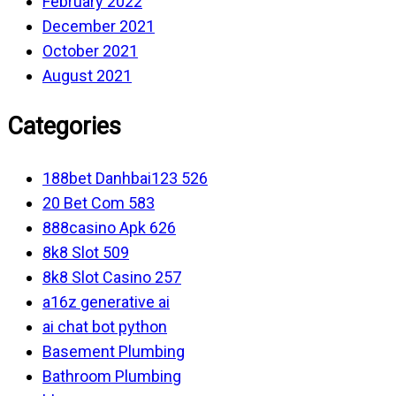
February 2022
December 2021
October 2021
August 2021
Categories
188bet Danhbai123 526
20 Bet Com 583
888casino Apk 626
8k8 Slot 509
8k8 Slot Casino 257
a16z generative ai
ai chat bot python
Basement Plumbing
Bathroom Plumbing