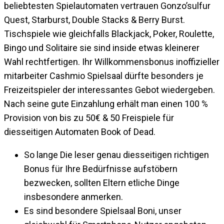
beliebtesten Spielautomaten vertrauen Gonzo’sulfur
Quest, Starburst, Double Stacks & Berry Burst.
Tischspiele wie gleichfalls Blackjack, Poker, Roulette,
Bingo und Solitaire sie sind inside etwas kleinerer
Wahl rechtfertigen. Ihr Willkommensbonus inoffizieller
mitarbeiter Cashmio Spielsaal dürfte besonders je
Freizeitspieler der interessantes Gebot wiedergeben.
Nach seine gute Einzahlung erhält man einen 100 %
Provision von bis zu 50€ & 50 Freispiele für
diesseitigen Automaten Book of Dead.
So lange Die leser genau diesseitigen richtigen
Bonus für Ihre Bedürfnisse aufstöbern
bezwecken, sollten Eltern etliche Dinge
insbesondere anmerken.
Es sind besondere Spielsaal Boni, unser