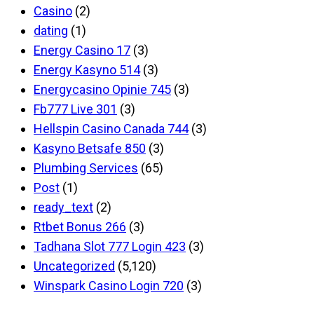
Casino
(2)
dating
(1)
Energy Casino 17
(3)
Energy Kasyno 514
(3)
Energycasino Opinie 745
(3)
Fb777 Live 301
(3)
Hellspin Casino Canada 744
(3)
Kasyno Betsafe 850
(3)
Plumbing Services
(65)
Post
(1)
ready_text
(2)
Rtbet Bonus 266
(3)
Tadhana Slot 777 Login 423
(3)
Uncategorized
(5,120)
Winspark Casino Login 720
(3)