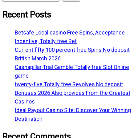
Recent Posts
Betsafe Local casino Free Spins, Acceptance
Incentive, Totally free Bet
Current fifty 100 percent free Spins No deposit
British March 2026
Cashapillar Trial Gamble Totally free Slot Online
game
twenty-five Totally free Revolves No deposit
Bonuses 2026 Also provides From the Greatest
Casinos
Ideal Payout Casino Site: Discover Your Winning
Destination
Recent Comments