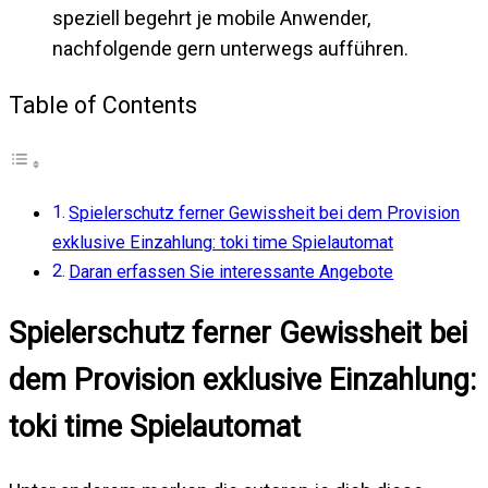
speziell begehrt je mobile Anwender,
nachfolgende gern unterwegs aufführen.
Table of Contents
Spielerschutz ferner Gewissheit bei dem Provision
exklusive Einzahlung: toki time Spielautomat
Daran erfassen Sie interessante Angebote
Spielerschutz ferner Gewissheit bei
dem Provision exklusive Einzahlung:
toki time Spielautomat