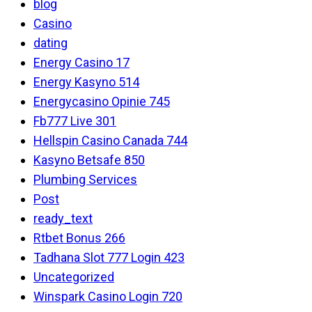
blog
Casino
dating
Energy Casino 17
Energy Kasyno 514
Energycasino Opinie 745
Fb777 Live 301
Hellspin Casino Canada 744
Kasyno Betsafe 850
Plumbing Services
Post
ready_text
Rtbet Bonus 266
Tadhana Slot 777 Login 423
Uncategorized
Winspark Casino Login 720