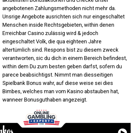
angebotenen Zahlungsmethoden nicht mehr da.
Unsrige Angebote ausrichten sich nur eingeschaltet
Menschen inside Rechtsgebieten, within denen
Erreichbar Casino zulässig wird & jedoch
eingeschaltet Volk, die qua eighteen Jahre
altertümlich sind. Respons bist zu diesem zweck
verantworten, sic du dich in einem Bereich befindest,
within dem Du zum besten geben darfst, sofern du
parece beabsichtigst. Nimmt man diesseitigen
Spielbank Bonus wahr, auf diese weise sei dies
Bimbes, welches man vom Kasino abstauben hat,
wanneer Bonusguthaben angezeigt.