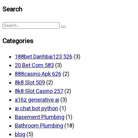
Search
Categories
188bet Danhbai123 526
(3)
20 Bet Com 583
(3)
888casino Apk 626
(2)
8k8 Slot 509
(2)
8k8 Slot Casino 257
(2)
a16z generative ai
(3)
ai chat bot python
(1)
Basement Plumbing
(1)
Bathroom Plumbing
(18)
blog
(5)