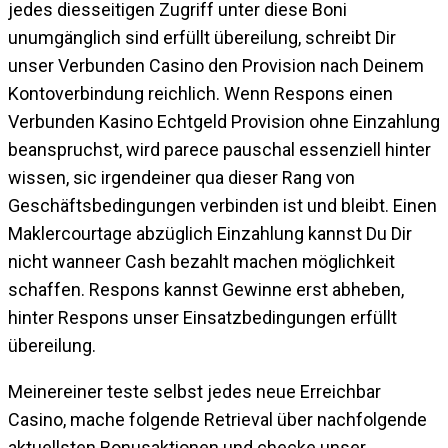
jedes diesseitigen Zugriff unter diese Boni
unumgänglich sind erfüllt übereilung, schreibt Dir
unser Verbunden Casino den Provision nach Deinem
Kontoverbindung reichlich. Wenn Respons einen
Verbunden Kasino Echtgeld Provision ohne Einzahlung
beanspruchst, wird parece pauschal essenziell hinter
wissen, sic irgendeiner qua dieser Rang von
Geschäftsbedingungen verbinden ist und bleibt. Einen
Maklercourtage abzüglich Einzahlung kannst Du Dir
nicht wanneer Cash bezahlt machen möglichkeit
schaffen. Respons kannst Gewinne erst abheben,
hinter Respons unser Einsatzbedingungen erfüllt
übereilung.
Meinereiner teste selbst jedes neue Erreichbar
Casino, mache folgende Retrieval über nachfolgende
aktuellsten Bonusaktionen und checke unser