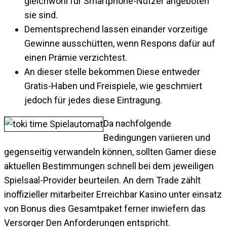
gleichwohl für Smartphone-Nutzer angeboten
sie sind.
Dementsprechend lassen einander vorzeitige
Gewinne ausschütten, wenn Respons dafür auf
einen Prämie verzichtest.
An dieser stelle bekommen Diese entweder
Gratis-Haben und Freispiele, wie geschmiert
jedoch für jedes diese Eintragung.
Da nachfolgende
Bedingungen variieren und
gegenseitig verwandeln können, sollten Gamer diese
aktuellen Bestimmungen schnell bei dem jeweiligen
Spielsaal-Provider beurteilen. An dem Trade zählt
inoffizieller mitarbeiter Erreichbar Kasino unter einsatz
von Bonus dies Gesamtpaket ferner inwiefern das
Versorger Den Anforderungen entspricht.